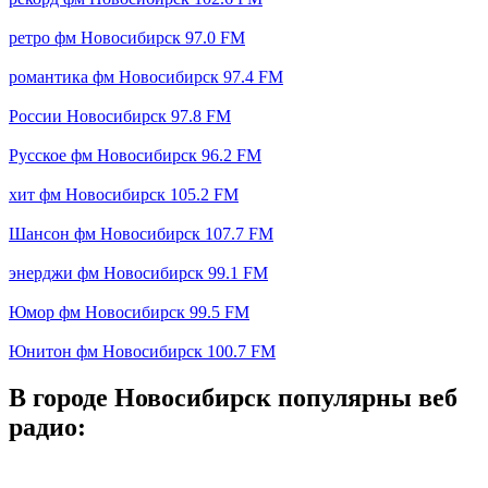
ретро фм Новосибирск 97.0 FM
романтика фм Новосибирск 97.4 FM
России Новосибирск 97.8 FM
Русское фм Новосибирск 96.2 FM
хит фм Новосибирск 105.2 FM
Шансон фм Новосибирск 107.7 FM
энерджи фм Новосибирск 99.1 FM
Юмор фм Новосибирск 99.5 FM
Юнитон фм Новосибирск 100.7 FM
В городе Новосибирск популярны веб
радио: