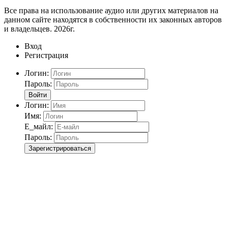
Все права на использование аудио или других материалов на
данном сайте находятся в собственности их законных авторов
и владельцев. 2026г.
Вход
Регистрация
Логин:
Пароль:
Войти
Логин:
Имя:
Е_майл:
Пароль:
Зарегистрироваться