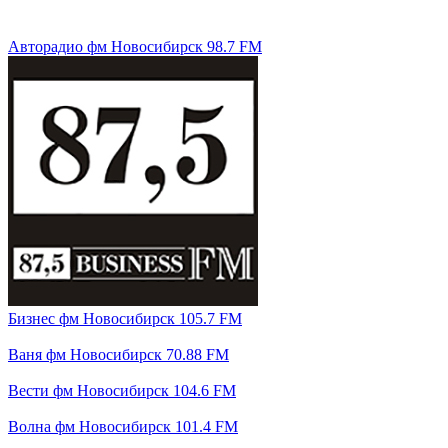
Авторадио фм Новосибирск 98.7 FM
Бизнес фм Новосибирск 105.7 FM
Ваня фм Новосибирск 70.88 FM
Вести фм Новосибирск 104.6 FM
Волна фм Новосибирск 101.4 FM