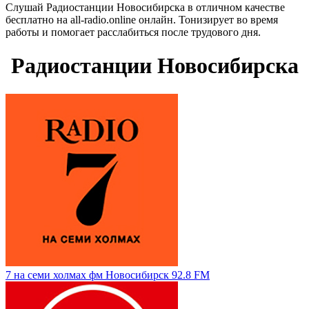
Слушай Радиостанции Новосибирска в отличном качестве
бесплатно на all-radio.online онлайн. Тонизирует во время
работы и помогает расслабиться после трудового дня.
Радиостанции Новосибирска
7 на семи холмах фм Новосибирск 92.8 FM