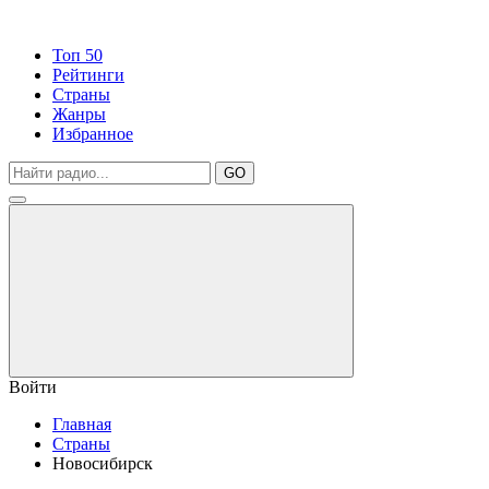
Топ 50
Рейтинги
Страны
Жанры
Избранное
GO
Войти
Главная
Страны
Новосибирск