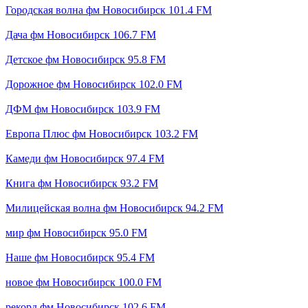
Городская волна фм Новосибирск 101.4 FM
Дача фм Новосибирск 106.7 FM
Детское фм Новосибирск 95.8 FM
Дорожное фм Новосибирск 102.0 FM
ДФМ фм Новосибирск 103.9 FM
Европа Плюс фм Новосибирск 103.2 FM
Камеди фм Новосибирск 97.4 FM
Книга фм Новосибирск 93.2 FM
Милицейская волна фм Новосибирск 94.2 FM
мир фм Новосибирск 95.0 FM
Наше фм Новосибирск 95.4 FM
новое фм Новосибирск 100.0 FM
рекорд фм Новосибирск 102.6 FM