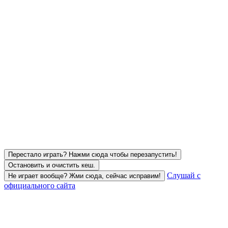
Перестало играть? Нажми сюда чтобы перезапустить!
Остановить и очистить кеш.
Слушай с
Не играет вообще? Жми сюда, сейчас исправим!
официального сайта