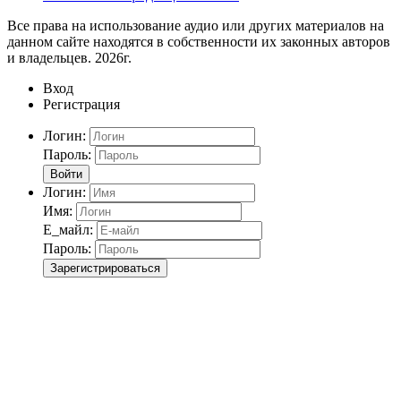
Все права на использование аудио или других материалов на
данном сайте находятся в собственности их законных авторов
и владельцев. 2026г.
Вход
Регистрация
Логин:
Пароль:
Войти
Логин:
Имя:
Е_майл:
Пароль:
Зарегистрироваться