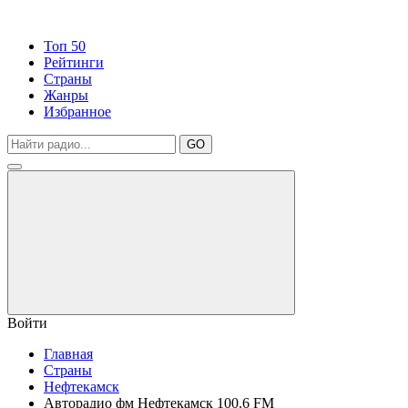
Топ 50
Рейтинги
Страны
Жанры
Избранное
GO
Войти
Главная
Страны
Нефтекамск
Авторадио фм Нефтекамск 100.6 FM