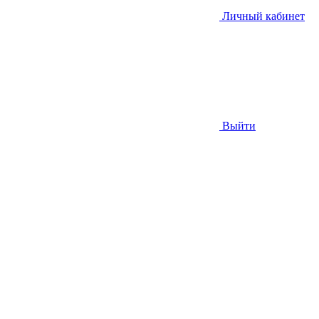
Личный кабинет
Выйти