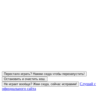
Перестало играть? Нажми сюда чтобы перезапустить!
Остановить и очистить кеш.
Слушай с
Не играет вообще? Жми сюда, сейчас исправим!
официального сайта