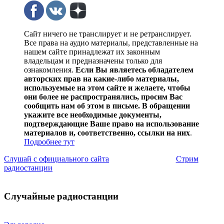
Сайт ничего не транслирует и не ретранслирует.
Все права на аудио материалы, представленные на
нашем сайте принадлежат их законным
владельцам и предназначены только для
ознакомления.
Если Вы являетесь обладателем
авторских прав на какие-либо материалы,
используемые на этом сайте и желаете, чтобы
они более не распространялись, просим Вас
сообщить нам об этом в письме. В обращении
укажите все необходимые документы,
подтверждающие Ваше право на использование
материалов и, соответственно, ссылки на них
.
Подробнее тут
Слушай с официального сайта
Стрим
радиостанции
Случайные радиостанции