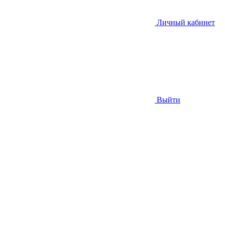
Личный кабинет
Выйти