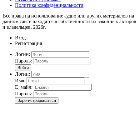
Политика конфиденциальности
Все права на использование аудио или других материалов на
данном сайте находятся в собственности их законных авторов
и владельцев. 2026г.
Вход
Регистрация
Логин:
Пароль:
Войти
Логин:
Имя:
Е_майл:
Пароль:
Зарегистрироваться