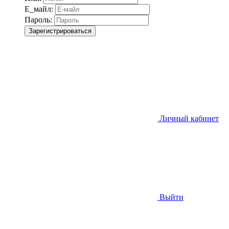
Е_майл:
Пароль:
Зарегистрироваться
Личный кабинет
Выйти