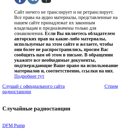
Сайт ничего не транслирует и не ретранслирует.
Все права на аудио материалы, представленные на
нашем сайте принадлежат их законным
владельцам и предназначены только для
ознакомления.
Если Вы являетесь обладателем
авторских прав на какие-либо материалы,
используемые на этом сайте и желаете, чтобы
они более не распространялись, просим Вас
сообщить нам об этом в письме. В обращении
укажите все необходимые документы,
подтверждающие Ваше право на использование
материалов и, соответственно, ссылки на них
.
Подробнее тут
Слушай с официального сайта
Стрим
радиостанции
Случайные радиостанции
DFM Pump