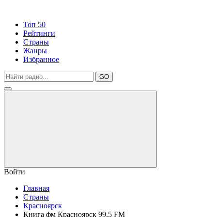
Топ 50
Рейтинги
Страны
Жанры
Избранное
GO
Войти
Главная
Страны
Красноярск
Книга фм Красноярск 99.5 FM