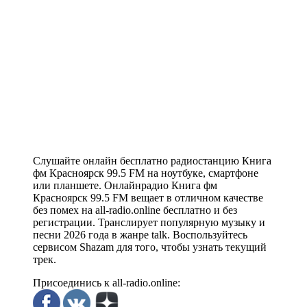
Слушайте онлайн бесплатно радиостанцию Книга
фм Красноярск 99.5 FM на ноутбуке, смартфоне
или планшете. Онлайнрадио Книга фм
Красноярск 99.5 FM вещает в отличном качестве
без помех на all-radio.online бесплатно и без
регистрации. Транслирует популярную музыку и
песни 2026 года в жанре talk. Воспользуйтесь
сервисом Shazam для того, чтобы узнать текущий
трек.
Присоединись к all-radio.online: