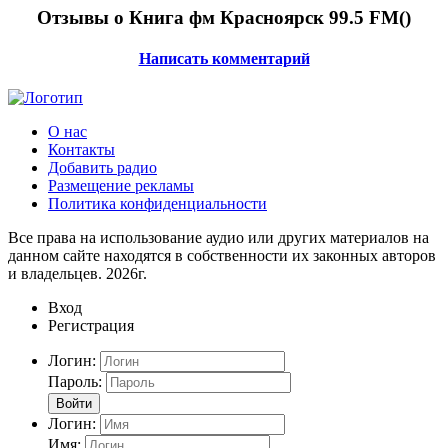
Отзывы о Книга фм Красноярск 99.5 FM(
)
Написать комментарий
О нас
Контакты
Добавить радио
Размещение рекламы
Политика конфиденциальности
Все права на использование аудио или других материалов на
данном сайте находятся в собственности их законных авторов
и владельцев. 2026г.
Вход
Регистрация
Логин:
Пароль:
Войти
Логин:
Имя: