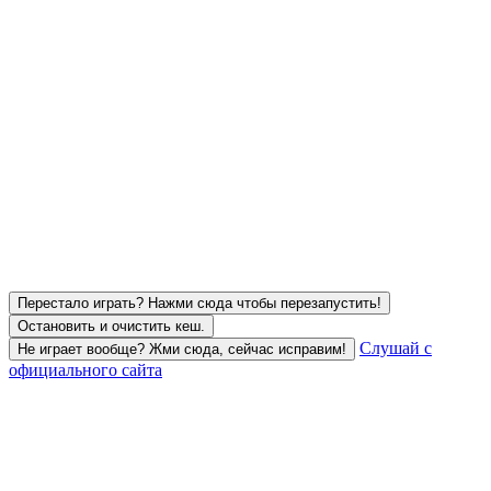
Перестало играть? Нажми сюда чтобы перезапустить!
Остановить и очистить кеш.
Слушай с
Не играет вообще? Жми сюда, сейчас исправим!
официального сайта