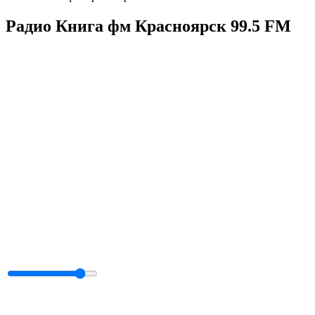
Радио Книга фм Красноярск 99.5 FM