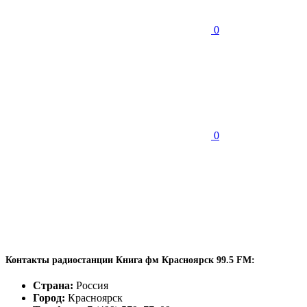
0
0
Контакты радиостанции Книга фм Красноярск 99.5 FM:
Страна:
Россия
Город:
Красноярск