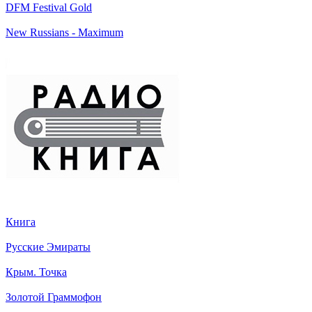
DFM Festival Gold
New Russians - Maximum
Книга
Русские Эмираты
Крым. Точка
Золотой Граммофон