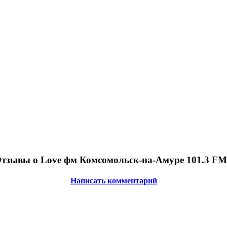
тзывы о Love фм Комсомольск-на-Амуре 101.3 FM
Написать комментарий