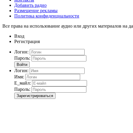
Добавить радио
Размещение рекламы
Политика конфиденциальности
Все права на использование аудио или других материалов на да
Вход
Регистрация
Логин:
Пароль:
Войти
Логин:
Имя:
Е_майл:
Пароль:
Зарегистрироваться