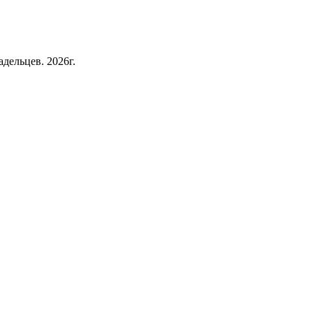
дельцев. 2026г.