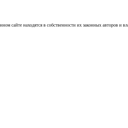
нном сайте находятся в собственности их законных авторов и вла