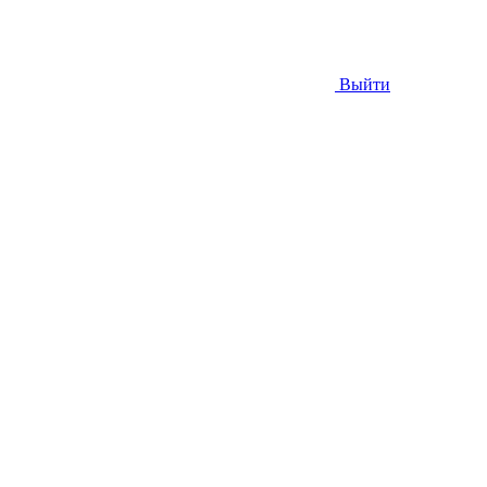
Выйти