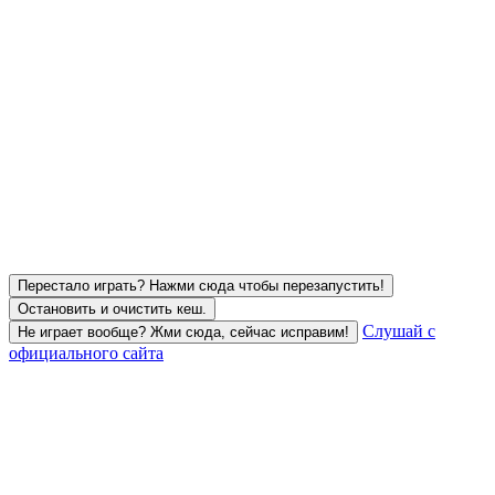
Перестало играть? Нажми сюда чтобы перезапустить!
Остановить и очистить кеш.
Слушай с
Не играет вообще? Жми сюда, сейчас исправим!
официального сайта