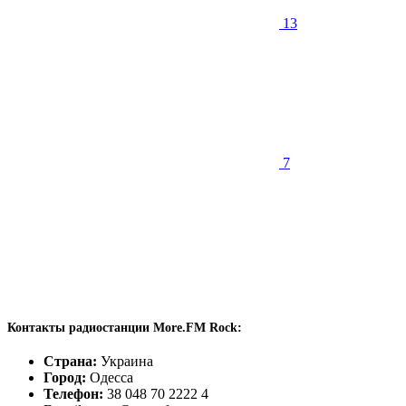
13
7
Контакты радиостанции More.FM Rock:
Страна:
Украина
Город:
Одесса
Телефон:
38 048 70 2222 4