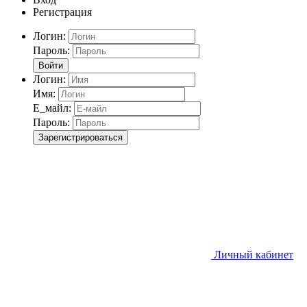
Регистрация
Логин:
Пароль:
Войти
Логин:
Имя:
Е_майл:
Пароль:
Зарегистрироваться
Личный кабинет