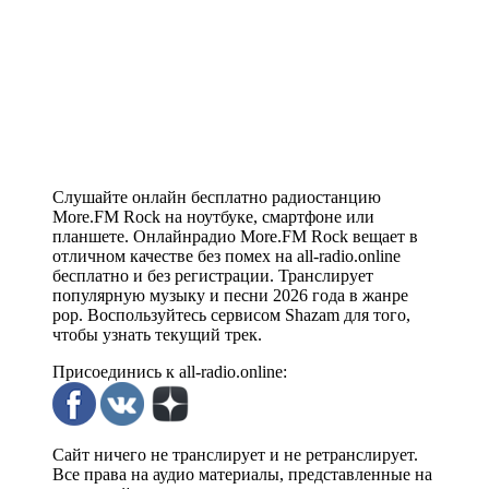
Слушайте онлайн бесплатно радиостанцию
More.FM Rock на ноутбуке, смартфоне или
планшете. Онлайнрадио More.FM Rock вещает в
отличном качестве без помех на all-radio.online
бесплатно и без регистрации. Транслирует
популярную музыку и песни 2026 года в жанре
pop. Воспользуйтесь сервисом Shazam для того,
чтобы узнать текущий трек.
Присоединись к all-radio.online:
Сайт ничего не транслирует и не ретранслирует.
Все права на аудио материалы, представленные на