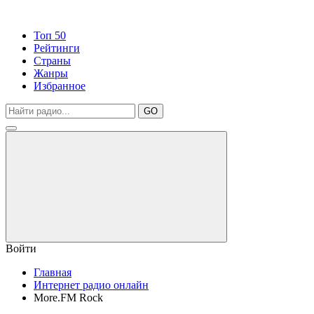
Топ 50
Рейтинги
Страны
Жанры
Избранное
GO
Войти
Главная
Интернет радио онлайн
More.FM Rock