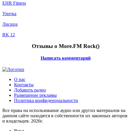
EHR Fitness
Улитка
Лисица
RK 12
Отзывы о More.FM Rock(
)
Написать комментарий
О нас
Контакты
Добавить радио
Размещение рекламы
Политика конфиденциальности
Все права на использование аудио или других материалов на
данном сайте находятся в собственности их законных авторов
и владельцев. 2026г.
Вход