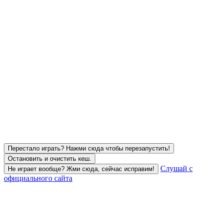
Перестало играть? Нажми сюда чтобы перезапустить!
Остановить и очистить кеш.
Слушай с
Не играет вообще? Жми сюда, сейчас исправим!
официального сайта