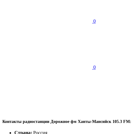
0
0
Контакты радиостанции Дорожное фм Ханты-Мансийск 105.3 FM:
Страна:
Россия