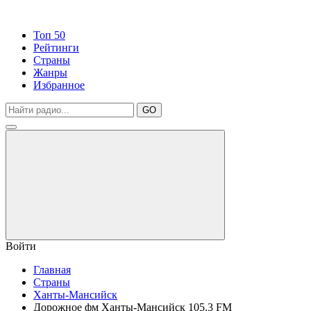
Топ 50
Рейтинги
Страны
Жанры
Избранное
GO
Войти
Главная
Страны
Ханты-Мансийск
Дорожное фм Ханты-Мансийск 105.3 FM