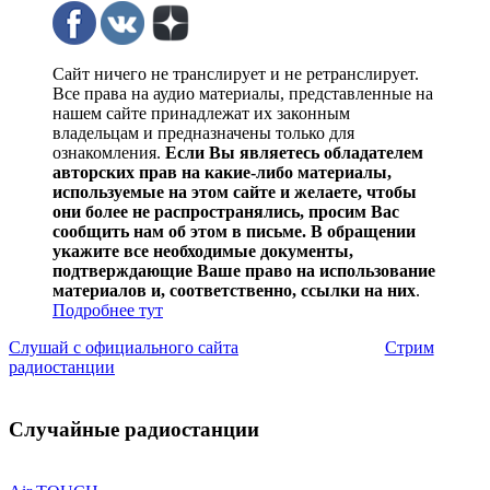
Сайт ничего не транслирует и не ретранслирует.
Все права на аудио материалы, представленные на
нашем сайте принадлежат их законным
владельцам и предназначены только для
ознакомления.
Если Вы являетесь обладателем
авторских прав на какие-либо материалы,
используемые на этом сайте и желаете, чтобы
они более не распространялись, просим Вас
сообщить нам об этом в письме. В обращении
укажите все необходимые документы,
подтверждающие Ваше право на использование
материалов и, соответственно, ссылки на них
.
Подробнее тут
Слушай с официального сайта
Стрим
радиостанции
Случайные радиостанции