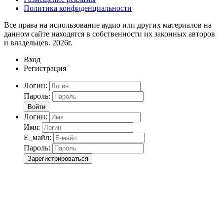
Политика конфиденциальности
Все права на использование аудио или других материалов на
данном сайте находятся в собственности их законных авторов
и владельцев. 2026г.
Вход
Регистрация
Логин:
Пароль:
Войти
Логин:
Имя:
Е_майл:
Пароль:
Зарегистрироваться