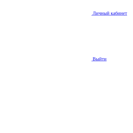
Личный кабинет
Выйти