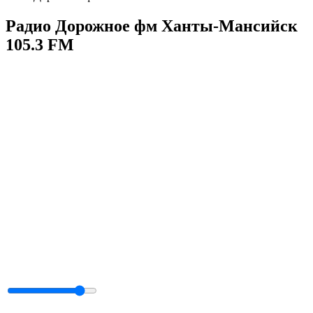
Радио Дорожное фм Ханты-Мансийск
105.3 FM