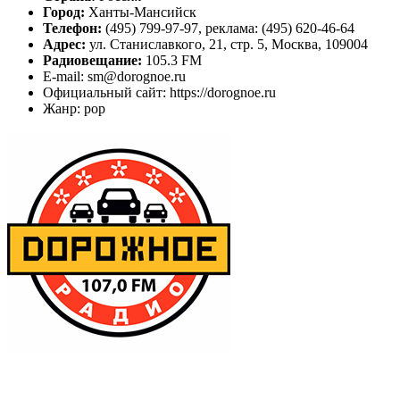
Город:
Ханты-Мансийск
Телефон:
(495) 799-97-97, реклама: (495) 620-46-64
Адрес:
ул. Станиславкого, 21, стр. 5, Москва, 109004
Радиовещание:
105.3 FM
E-mail: sm@dorognoe.ru
Официальный сайт: https://dorognoe.ru
Жанр: pop