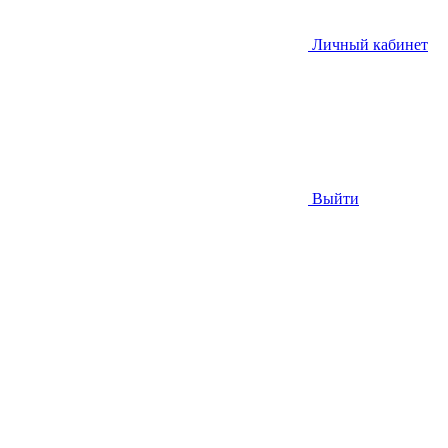
Личный кабинет
Выйти