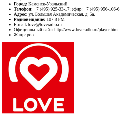
Город:
Каменск-Уральский
Телефон:
+7 (495) 925-33-17; эфир: +7 (495) 956-106-6
Адрес:
ул. Большая Академическая, д. 5а.
Радиовещание:
107.8 FM
E-mail: love@loveradio.ru
Официальный сайт: http://www.loveradio.ru/player.htm
Жанр: pop