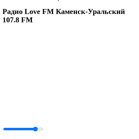
Радио Love FM Каменск-Уральский
107.8 FM