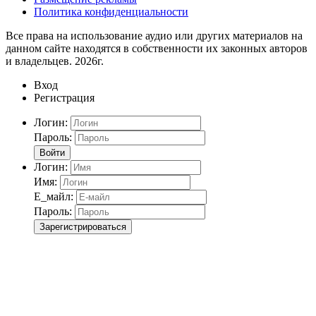
Политика конфиденциальности
Все права на использование аудио или других материалов на
данном сайте находятся в собственности их законных авторов
и владельцев. 2026г.
Вход
Регистрация
Логин:
Пароль:
Войти
Логин:
Имя:
Е_майл:
Пароль:
Зарегистрироваться