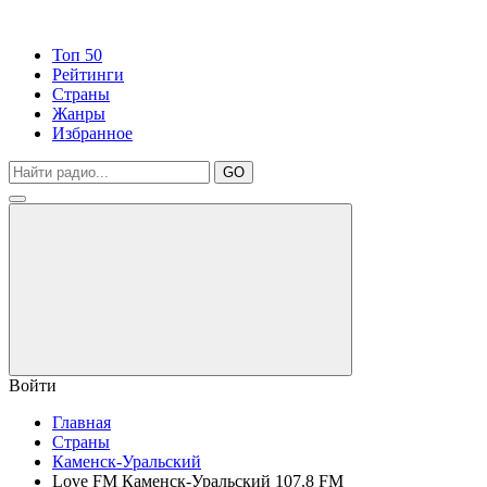
Топ 50
Рейтинги
Страны
Жанры
Избранное
GO
Войти
Главная
Страны
Каменск-Уральский
Love FM Каменск-Уральский 107.8 FM