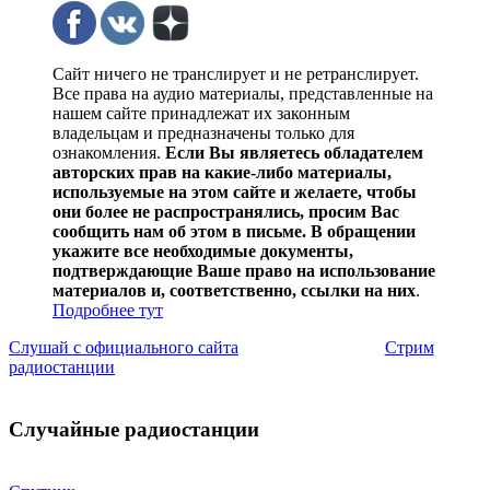
Сайт ничего не транслирует и не ретранслирует.
Все права на аудио материалы, представленные на
нашем сайте принадлежат их законным
владельцам и предназначены только для
ознакомления.
Если Вы являетесь обладателем
авторских прав на какие-либо материалы,
используемые на этом сайте и желаете, чтобы
они более не распространялись, просим Вас
сообщить нам об этом в письме. В обращении
укажите все необходимые документы,
подтверждающие Ваше право на использование
материалов и, соответственно, ссылки на них
.
Подробнее тут
Слушай с официального сайта
Стрим
радиостанции
Случайные радиостанции