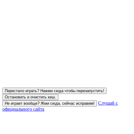
Перестало играть? Нажми сюда чтобы перезапустить!
Остановить и очистить кеш.
Слушай с
Не играет вообще? Жми сюда, сейчас исправим!
официального сайта