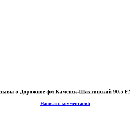
зывы о Дорожное фм Каменск-Шахтинский 90.5 F
Написать комментарий