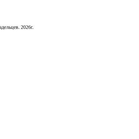
дельцев. 2026г.