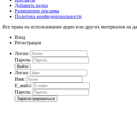
Добавить радио
Размещение рекламы
Политика конфиденциальности
Все права на использование аудио или других материалов на да
Вход
Регистрация
Логин:
Пароль:
Войти
Логин:
Имя:
Е_майл:
Пароль:
Зарегистрироваться