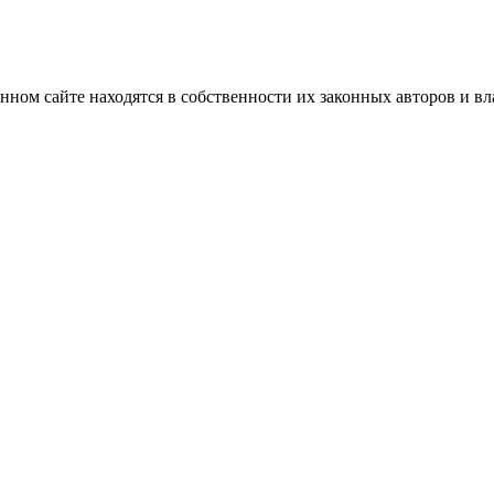
нном сайте находятся в собственности их законных авторов и вла