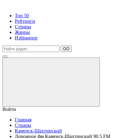
Топ 50
Рейтинги
Страны
Жанры
Избранное
GO
Войти
Главная
Страны
Каменск-Шахтинский
Дорожное фм Каменск-Шахтинский 90.5 FM