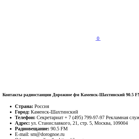
0
Контакты радиостанции Дорожное фм Каменск-Шахтинский 90.5 F
Страна:
Россия
Город:
Каменск-Шахтинский
Телефон:
Секретариат + 7 (495) 799-97-97 Рекламная служб
Адрес:
ул. Станиславкого, 21, стр. 5, Москва, 109004
Радиовещание:
90.5 FM
E-mail: sm@dorognoe.ru