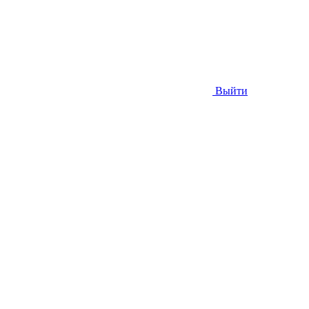
Выйти