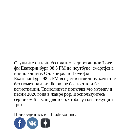
Слушайте онлайн бесплатно радиостанцию Love
фм Екатеринбург 98.5 FM на ноутбуке, смартфоне
или планшете. Онлайнрадио Love фм
Екатеринбург 98.5 FM вещает в отличном качестве
без помех на all-radio.online бесплатно и без
регистрации. Транслирует популярную музыку и
песни 2026 года в жанре pop. Воспользуйтесь
сервисом Shazam для того, чтобы узнать текущий
трек.
Присоединись к all-radio.online: