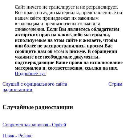
Сайт ничего не транслирует и не ретранслирует.
Все права на аудио материалы, представленные на
нашем сайте принадлежат их законным
владельцам и предназначены только для
ознакомления.
Если Вы являетесь обладателем
авторских прав на какие-либо материалы,
используемые на этом сайте и желаете, чтобы
они более не распространялись, просим Вас
сообщить нам об этом в письме. В обращении
укажите все необходимые документы,
подтверждающие Ваше право на использование
материалов и, соответственно, ссылки на них
.
Подробнее тут
Слушай с официального сайта
Стрим
радиостанции
Случайные радиостанции
Современная хоровая - Орфей
Пляж - Релакс