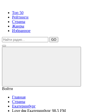
Топ 50
Рейтинги
Страны
Жанры
Избранное
GO
Войти
Главная
Страны
Екатеринбург
Love фм Екатеринбург 98.5 FM