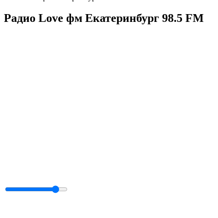
Радио Love фм Екатеринбург 98.5 FM