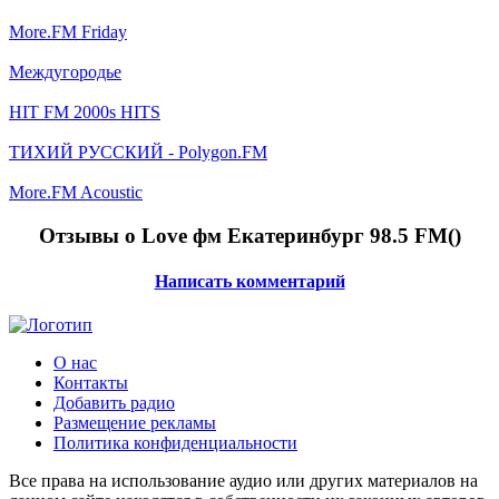
More.FM Friday
Междугородье
HIT FM 2000s HITS
ТИХИЙ РУССКИЙ - Polygon.FM
More.FM Acoustic
Отзывы о Love фм Екатеринбург 98.5 FM(
)
Написать комментарий
О нас
Контакты
Добавить радио
Размещение рекламы
Политика конфиденциальности
Все права на использование аудио или других материалов на