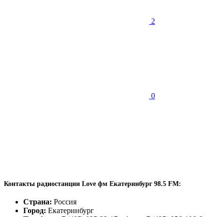
2
0
Контакты радиостанции Love фм Екатеринбург 98.5 FM:
Страна:
Россия
Город:
Екатеринбург