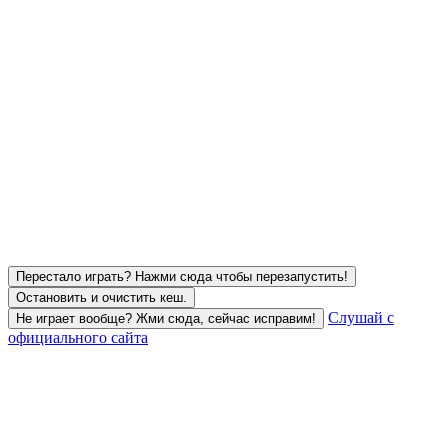
Перестало играть? Нажми сюда чтобы перезапустить!
Остановить и очистить кеш.
Слушай с
Не играет вообще? Жми сюда, сейчас исправим!
официального сайта