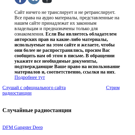
Сайт ничего не транслирует и не ретранслирует.
Все права на аудио материалы, представленные на
нашем сайте принадлежат их законным
владельцам и предназначены только для
ознакомления.
Если Вы являетесь обладателем
авторских прав на какие-либо материалы,
используемые на этом сайте и желаете, чтобы
они более не распространялись, просим Вас
сообщить нам об этом в письме. В обращении
укажите все необходимые документы,
подтверждающие Ваше право на использование
материалов и, соответственно, ссылки на них
.
Подробнее тут
Слушай с официального сайта
Стрим
радиостанции
Случайные радиостанции
DFM Gangster Deep