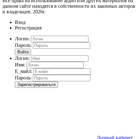
Все права на использование аудио или других материалов на
данном сайте находятся в собственности их законных авторов
и владельцев. 2026г.
Вход
Регистрация
Логин:
Пароль:
Войти
Логин:
Имя:
Е_майл:
Пароль:
Зарегистрироваться
Личный кабинет