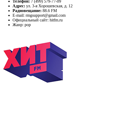
Телефон:
7 (499) 579-77-09
Адрес:
ул. 3-я Хорошевская, д. 12
Радиовещание:
88.6 FM
E-mail: rmgsupport@gmail.com
Официальный сайт: hitfm.ru
Жанр: pop