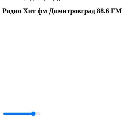
Радио Хит фм Димитровград 88.6 FM