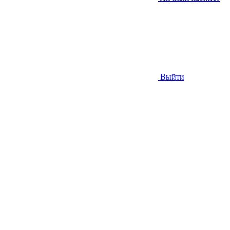
Выйти