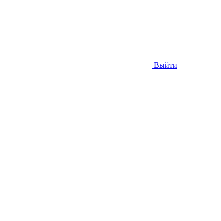
Выйти