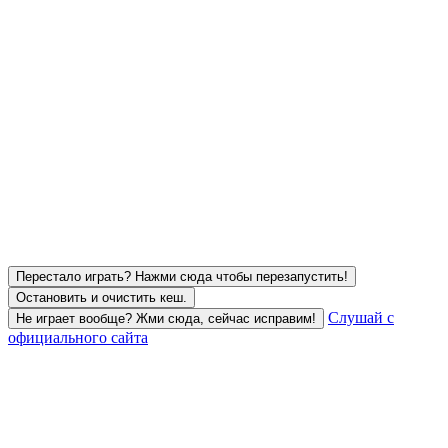
Перестало играть? Нажми сюда чтобы перезапустить!
Остановить и очистить кеш.
Слушай с
Не играет вообще? Жми сюда, сейчас исправим!
официального сайта