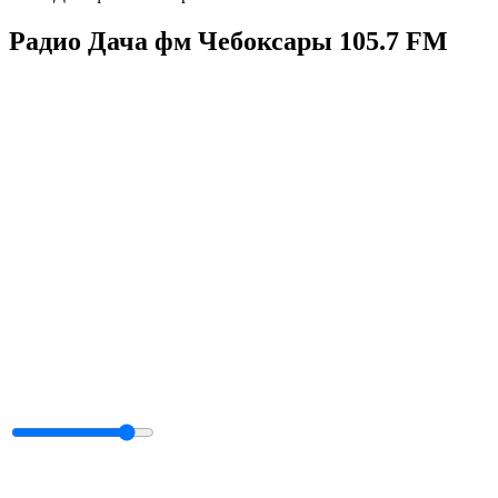
Радио Дача фм Чебоксары 105.7 FM