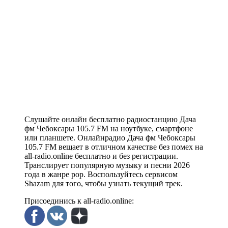
Слушайте онлайн бесплатно радиостанцию Дача
фм Чебоксары 105.7 FM на ноутбуке, смартфоне
или планшете. Онлайнрадио Дача фм Чебоксары
105.7 FM вещает в отличном качестве без помех на
all-radio.online бесплатно и без регистрации.
Транслирует популярную музыку и песни 2026
года в жанре pop. Воспользуйтесь сервисом
Shazam для того, чтобы узнать текущий трек.
Присоединись к all-radio.online: