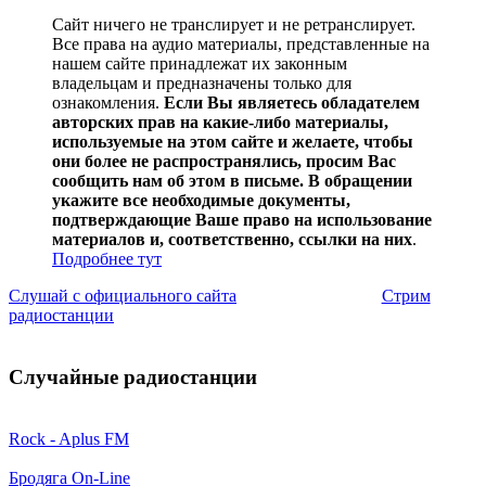
Сайт ничего не транслирует и не ретранслирует.
Все права на аудио материалы, представленные на
нашем сайте принадлежат их законным
владельцам и предназначены только для
ознакомления.
Если Вы являетесь обладателем
авторских прав на какие-либо материалы,
используемые на этом сайте и желаете, чтобы
они более не распространялись, просим Вас
сообщить нам об этом в письме. В обращении
укажите все необходимые документы,
подтверждающие Ваше право на использование
материалов и, соответственно, ссылки на них
.
Подробнее тут
Слушай с официального сайта
Стрим
радиостанции
Случайные радиостанции
Rock - Aplus FM
Бродяга On-Line