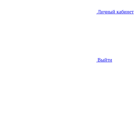
Личный кабинет
Выйти