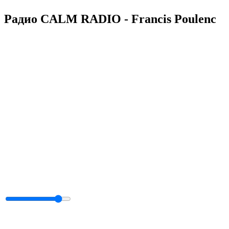
Радио CALM RADIO - Francis Poulenc