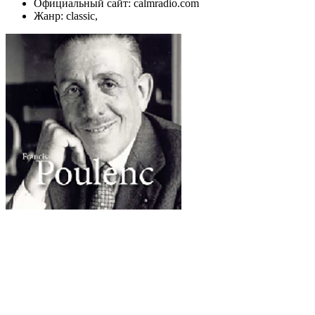
Официальный сайт: calmradio.com
Жанр: classic,