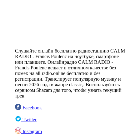
Слушайте онлайн бесплатно радиостанцию CALM
RADIO - Francis Poulenc на ноутбуке, смартфоне
или планшете. Онлайнрадио CALM RADIO -
Francis Poulenc вещает в отличном качестве без
помех на all-radio.online бесплатно и без
регистрации. Транслирует популярную музыку и
песни 2026 года в жанре classic,. Воспользуйтесь
сервисом Shazam для того, чтобы узнать текущий
трек.
Facebook
Twitter
Instagram