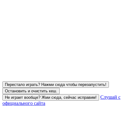
Перестало играть? Нажми сюда чтобы перезапустить!
Остановить и очистить кеш.
Слушай с
Не играет вообще? Жми сюда, сейчас исправим!
официального сайта