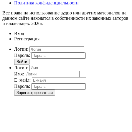
Политика конфиденциальности
Все права на использование аудио или других материалов на
данном сайте находятся в собственности их законных авторов
и владельцев. 2026г.
Вход
Регистрация
Логин:
Пароль:
Войти
Логин:
Имя:
Е_майл:
Пароль:
Зарегистрироваться