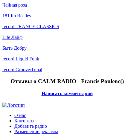
Чайная роза
181 fm Beatles
record TRANCE CLASSICS
Life Лайф
Быть Добру
record Liquid Funk
record Groove/Tribal
Отзывы о CALM RADIO - Francis Poulenc(
)
Написать комментарий
О нас
Контакты
Добавить радио
Размещение рекламы