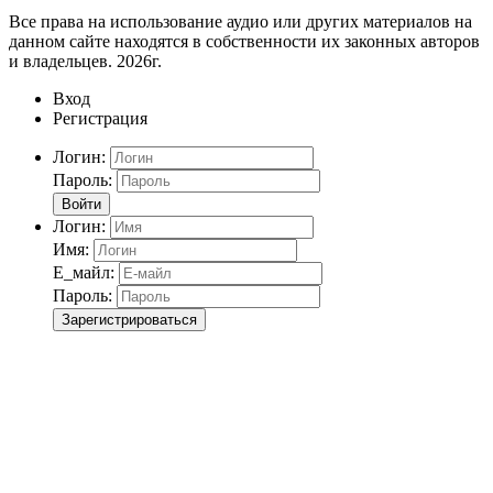
Все права на использование аудио или других материалов на
данном сайте находятся в собственности их законных авторов
и владельцев. 2026г.
Вход
Регистрация
Логин:
Пароль:
Войти
Логин:
Имя:
Е_майл:
Пароль:
Зарегистрироваться