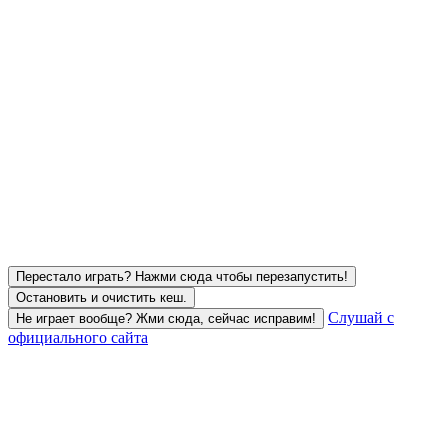
Перестало играть? Нажми сюда чтобы перезапустить!
Остановить и очистить кеш.
Слушай с
Не играет вообще? Жми сюда, сейчас исправим!
официального сайта