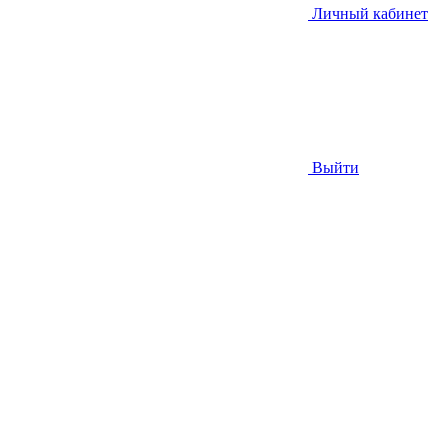
Личный кабинет
Выйти