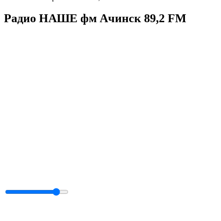
Радио НАШЕ фм Ачинск 89,2 FM