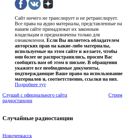
Сайт ничего не транслирует и не ретранслирует.
Все права на аудио материалы, представленные на
нашем сайте принадлежат их законным
владельцам и предназначены только для
ознакомления.
Если Вы являетесь обладателем
авторских прав на какие-либо материалы,
используемые на этом сайте и желаете, чтобы
они более не распространялись, просим Вас
сообщить нам об этом в письме. В обращении
укажите все необходимые документы,
подтверждающие Ваше право на использование
материалов и, соответственно, ссылки на них
.
Подробнее тут
Слушай с официального сайта
Стрим
радиостанции
Случайные радиостанции
Новочеркасск