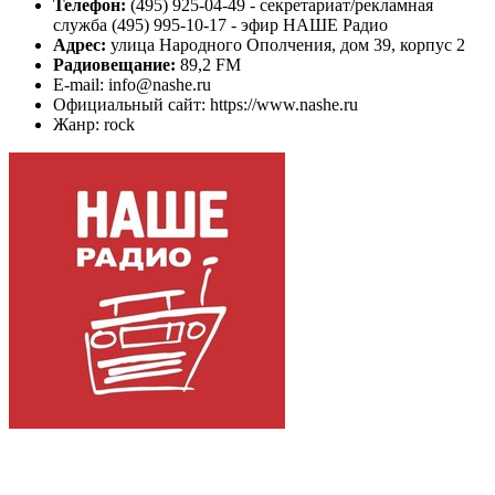
Телефон:
(495) 925-04-49 - секретариат/рекламная
служба (495) 995-10-17 - эфир НАШЕ Радио
Адрес:
улица Народного Ополчения, дом 39, корпус 2
Радиовещание:
89,2 FM
E-mail: info@nashe.ru
Официальный сайт: https://www.nashe.ru
Жанр: rock