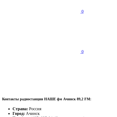
0
0
Контакты радиостанции НАШЕ фм Ачинск 89,2 FM:
Страна:
Россия
Город:
Ачинск