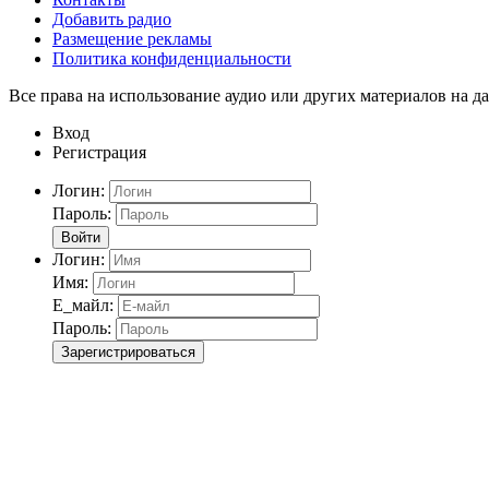
Добавить радио
Размещение рекламы
Политика конфиденциальности
Все права на использование аудио или других материалов на да
Вход
Регистрация
Логин:
Пароль:
Войти
Логин:
Имя:
Е_майл:
Пароль:
Зарегистрироваться