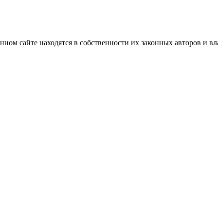
нном сайте находятся в собственности их законных авторов и вла