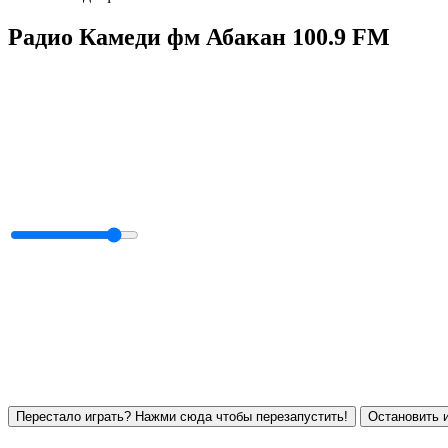
Радио Камеди фм Абакан 100.9 FM
Перестало играть? Нажми сюда чтобы перезапустить!
Остановить и