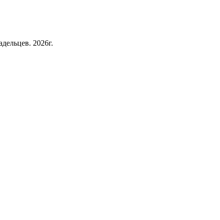
дельцев. 2026г.