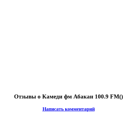
Отзывы о Камеди фм Абакан 100.9 FM(
)
Написать комментарий