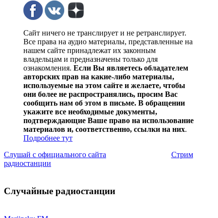
Сайт ничего не транслирует и не ретранслирует.
Все права на аудио материалы, представленные на
нашем сайте принадлежат их законным
владельцам и предназначены только для
ознакомления.
Если Вы являетесь обладателем
авторских прав на какие-либо материалы,
используемые на этом сайте и желаете, чтобы
они более не распространялись, просим Вас
сообщить нам об этом в письме. В обращении
укажите все необходимые документы,
подтверждающие Ваше право на использование
материалов и, соответственно, ссылки на них
.
Подробнее тут
Слушай с официального сайта
Стрим
радиостанции
Случайные радиостанции