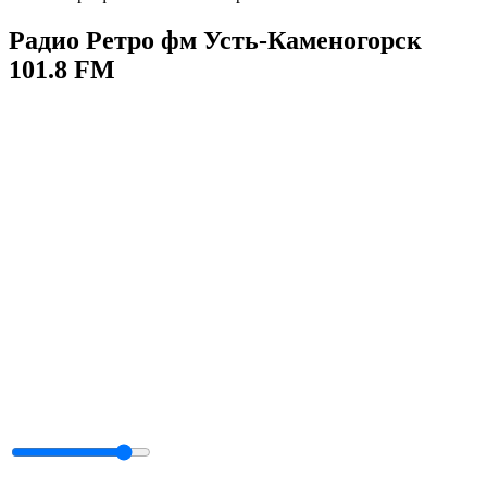
Радио Ретро фм Усть-Каменогорск
101.8 FM