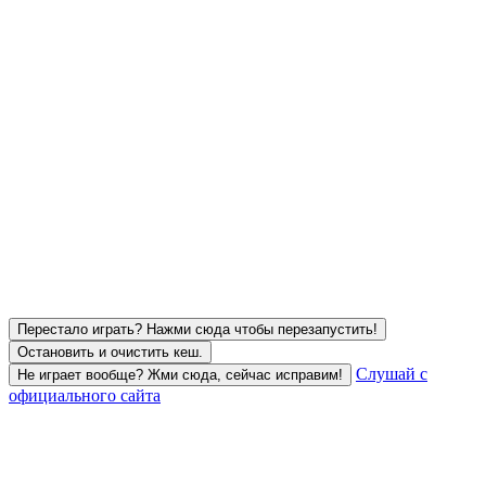
Перестало играть? Нажми сюда чтобы перезапустить!
Остановить и очистить кеш.
Слушай с
Не играет вообще? Жми сюда, сейчас исправим!
официального сайта