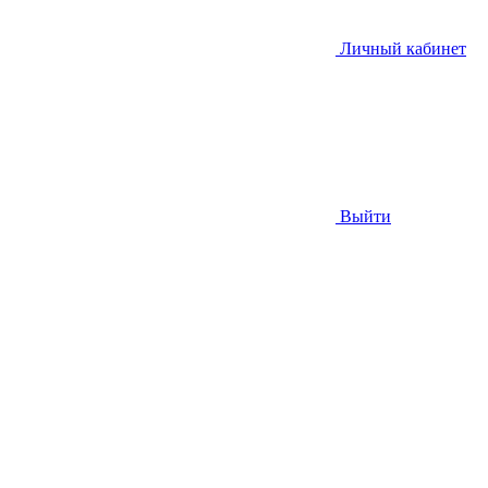
Личный кабинет
Выйти