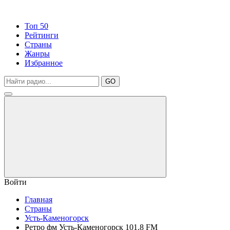
Топ 50
Рейтинги
Страны
Жанры
Избранное
GO
Войти
Главная
Страны
Усть-Каменогорск
Ретро фм Усть-Каменогорск 101.8 FM