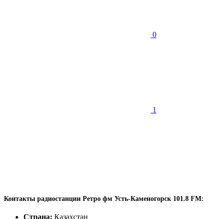
0
1
Контакты радиостанции Ретро фм Усть-Каменогорск 101.8 FM:
Страна:
Казахстан