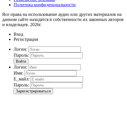
Политика конфиденциальности
Все права на использование аудио или других материалов на
данном сайте находятся в собственности их законных авторов
и владельцев. 2026г.
Вход
Регистрация
Логин:
Пароль:
Войти
Логин:
Имя:
Е_майл:
Пароль:
Зарегистрироваться