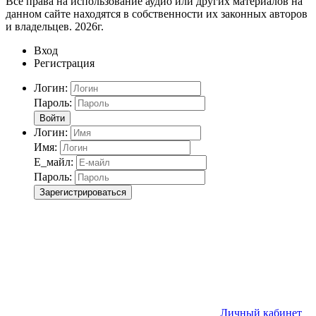
Все права на использование аудио или других материалов на
данном сайте находятся в собственности их законных авторов
и владельцев. 2026г.
Вход
Регистрация
Логин:
Пароль:
Войти
Логин:
Имя:
Е_майл:
Пароль:
Зарегистрироваться
Личный кабинет