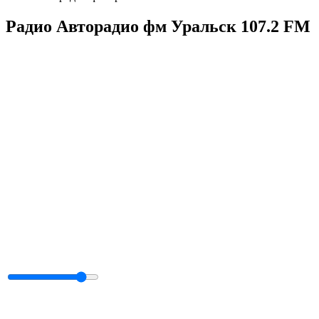
Радио Авторадио фм Уральск 107.2 FM