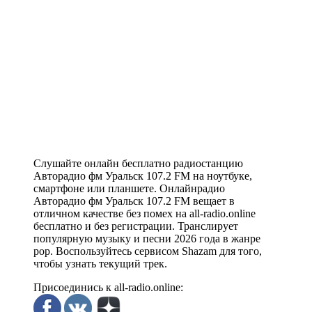
Слушайте онлайн бесплатно радиостанцию
Авторадио фм Уральск 107.2 FM на ноутбуке,
смартфоне или планшете. Онлайнрадио
Авторадио фм Уральск 107.2 FM вещает в
отличном качестве без помех на all-radio.online
бесплатно и без регистрации. Транслирует
популярную музыку и песни 2026 года в жанре
pop. Воспользуйтесь сервисом Shazam для того,
чтобы узнать текущий трек.
Присоединись к all-radio.online: