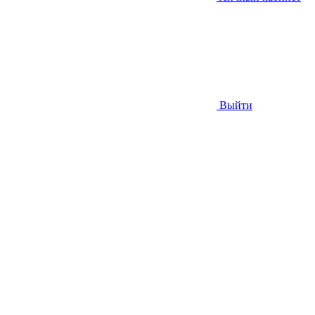
Выйти