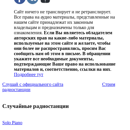
Сайт ничего не транслирует и не ретранслирует.
Все права на аудио материалы, представленные на
нашем сайте принадлежат их законным
владельцам и предназначены только для
ознакомления.
Если Вы являетесь обладателем
авторских прав на какие-либо материалы,
используемые на этом сайте и желаете, чтобы
они более не распространялись, просим Вас
сообщить нам об этом в письме. В обращении
укажите все необходимые документы,
подтверждающие Ваше право на использование
материалов и, соответственно, ссылки на них
.
Подробнее тут
Слушай с официального сайта
Стрим
радиостанции
Случайные радиостанции
Solo Piano