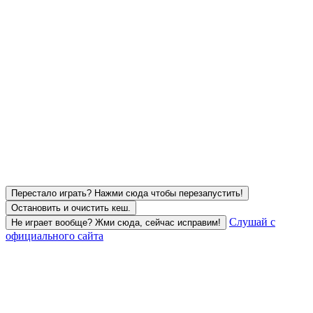
Перестало играть? Нажми сюда чтобы перезапустить!
Остановить и очистить кеш.
Слушай с
Не играет вообще? Жми сюда, сейчас исправим!
официального сайта