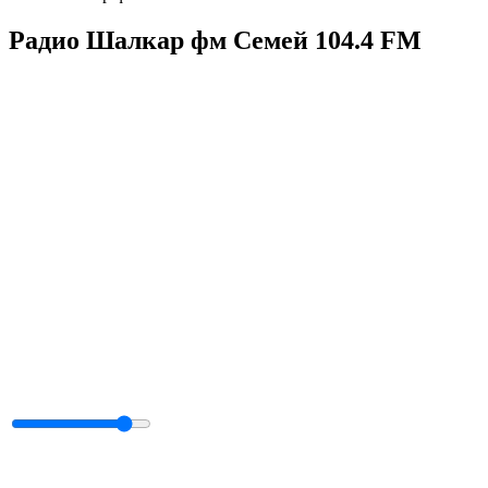
Радио Шалкар фм Семей 104.4 FM