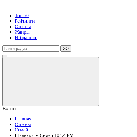
Топ 50
Рейтинги
Страны
Жанры
Избранное
GO
Войти
Главная
Страны
Семей
Шалкар фм Семей 104.4 FM