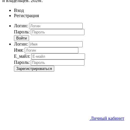
и владельцев. 2026г.
Вход
Регистрация
Логин:
Пароль:
Войти
Логин:
Имя:
Е_майл:
Пароль:
Зарегистрироваться
Личный кабинет