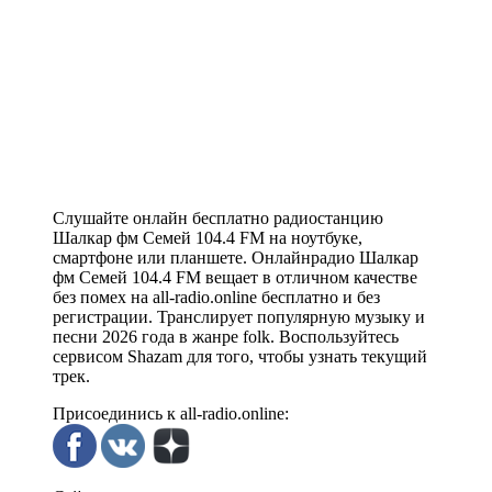
Слушайте онлайн бесплатно радиостанцию
Шалкар фм Семей 104.4 FM на ноутбуке,
смартфоне или планшете. Онлайнрадио Шалкар
фм Семей 104.4 FM вещает в отличном качестве
без помех на all-radio.online бесплатно и без
регистрации. Транслирует популярную музыку и
песни 2026 года в жанре folk. Воспользуйтесь
сервисом Shazam для того, чтобы узнать текущий
трек.
Присоединись к all-radio.online: