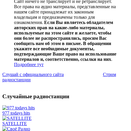
Сайт ничего не транслирует и не ретранслирует.
Все права на аудио материалы, представленные на
нашем сайте принадлежат их законным
владельцам и предназначены только для
ознакомления.
Если Вы являетесь обладателем
авторских прав на какие-либо материалы,
используемые на этом сайте и желаете, чтобы
они более не распространялись, просим Вас
сообщить нам об этом в письме. В обращении
укажите все необходимые документы,
подтверждающие Ваше право на использование
материалов и, соответственно, ссылки на них
.
Подробнее тут
Слушай с официального сайта
Стрим
радиостанции
Случайные радиостанции
977 todays hits
SATELLITE