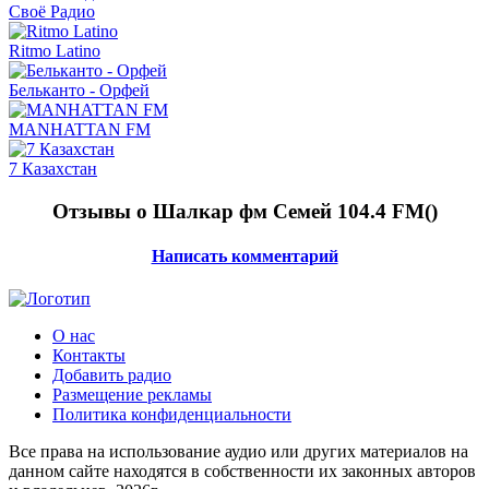
Своё Радио
Ritmo Latino
Бельканто - Орфей
MANHATTAN FM
7 Казахстан
Отзывы о Шалкар фм Семей 104.4 FM(
)
Написать комментарий
О нас
Контакты
Добавить радио
Размещение рекламы
Политика конфиденциальности
Все права на использование аудио или других материалов на
данном сайте находятся в собственности их законных авторов