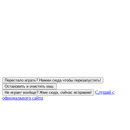
Перестало играть? Нажми сюда чтобы перезапустить!
Остановить и очистить кеш.
Слушай с
Не играет вообще? Жми сюда, сейчас исправим!
официального сайта