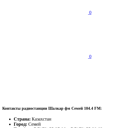
0
0
Контакты радиостанции Шалкар фм Семей 104.4 FM:
Страна:
Казахстан
Город:
Семей