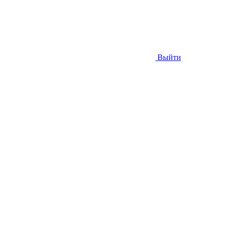
Выйти