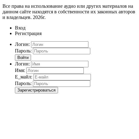
Все права на использование аудио или других материалов на
данном сайте находятся в собственности их законных авторов
и владельцев. 2026г.
Вход
Регистрация
Логин:
Пароль:
Войти
Логин:
Имя:
Е_майл:
Пароль:
Зарегистрироваться