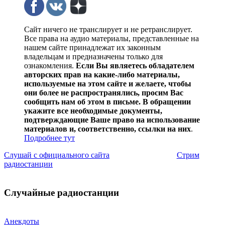
Сайт ничего не транслирует и не ретранслирует.
Все права на аудио материалы, представленные на
нашем сайте принадлежат их законным
владельцам и предназначены только для
ознакомления.
Если Вы являетесь обладателем
авторских прав на какие-либо материалы,
используемые на этом сайте и желаете, чтобы
они более не распространялись, просим Вас
сообщить нам об этом в письме. В обращении
укажите все необходимые документы,
подтверждающие Ваше право на использование
материалов и, соответственно, ссылки на них
.
Подробнее тут
Слушай с официального сайта
Стрим
радиостанции
Случайные радиостанции
Анекдоты