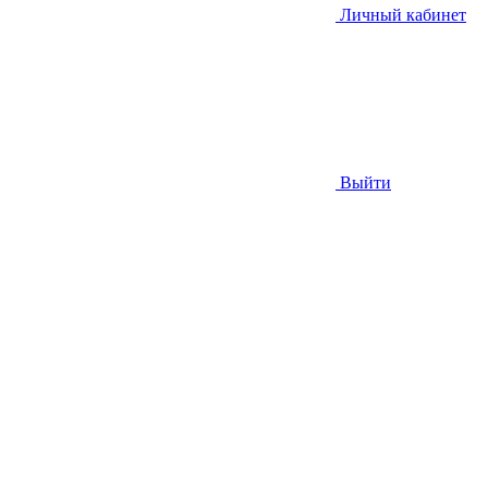
Личный кабинет
Выйти