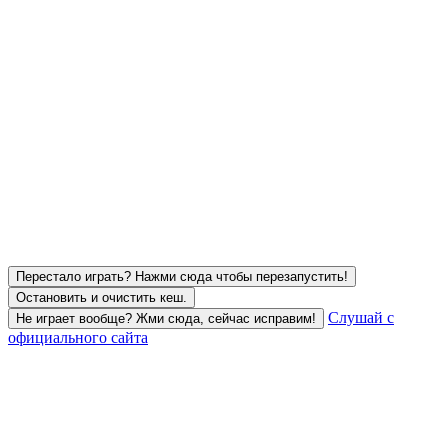
Перестало играть? Нажми сюда чтобы перезапустить!
Остановить и очистить кеш.
Слушай с
Не играет вообще? Жми сюда, сейчас исправим!
официального сайта