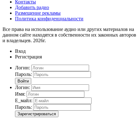
Контакты
Добавить радио
Размещение рекламы
Политика конфиденциальности
Все права на использование аудио или других материалов на
данном сайте находятся в собственности их законных авторов
и владельцев. 2026г.
Вход
Регистрация
Логин:
Пароль:
Войти
Логин:
Имя:
Е_майл:
Пароль:
Зарегистрироваться