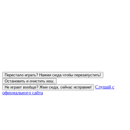
Перестало играть? Нажми сюда чтобы перезапустить!
Остановить и очистить кеш.
Слушай с
Не играет вообще? Жми сюда, сейчас исправим!
официального сайта