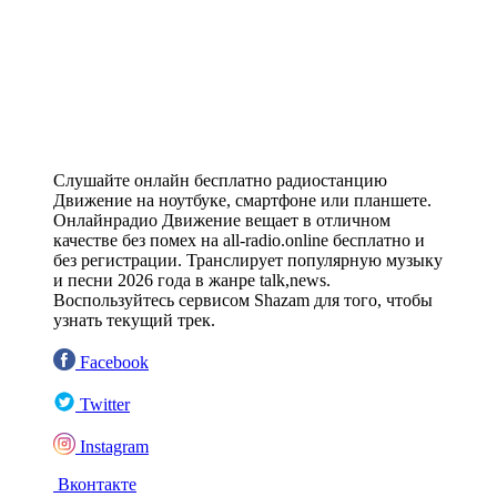
Слушайте онлайн бесплатно радиостанцию
Движение на ноутбуке, смартфоне или планшете.
Онлайнрадио Движение вещает в отличном
качестве без помех на all-radio.online бесплатно и
без регистрации. Транслирует популярную музыку
и песни 2026 года в жанре talk,news.
Воспользуйтесь сервисом Shazam для того, чтобы
узнать текущий трек.
Facebook
Twitter
Instagram
Вконтакте