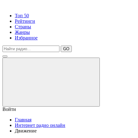
Топ 50
Рейтинги
Страны
Жанры
Избранное
GO
Войти
Главная
Интернет радио онлайн
Движение