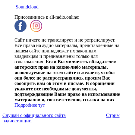
Soundcloud
Присоединись к all-radio.online:
Сайт ничего не транслирует и не ретранслирует.
Все права на аудио материалы, представленные на
нашем сайте принадлежат их законным
владельцам и предназначены только для
ознакомления.
Если Вы являетесь обладателем
авторских прав на какие-либо материалы,
используемые на этом сайте и желаете, чтобы
они более не распространялись, просим Вас
сообщить нам об этом в письме. В обращении
укажите все необходимые документы,
подтверждающие Ваше право на использование
материалов и, соответственно, ссылки на них
.
Подробнее тут
Слушай с официального сайта
Стрим
радиостанции