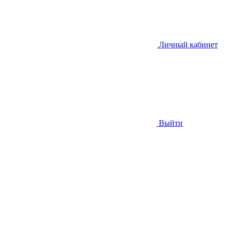
Личный кабинет
Выйти