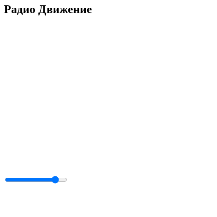
Радио Движение