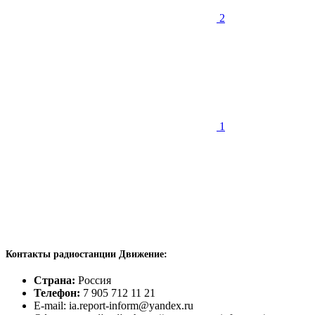
2
1
Контакты радиостанции Движение:
Страна:
Россия
Телефон:
7 905 712 11 21
E-mail: ia.report-inform@yandex.ru