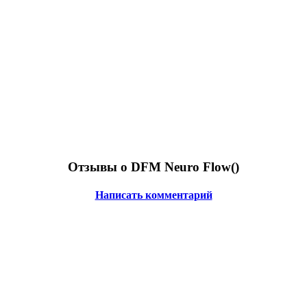
Отзывы о DFM Neuro Flow(
)
Написать комментарий