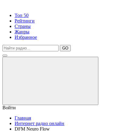
Топ 50
Рейтинги
Страны
Жанры
Избранное
GO
Войти
Главная
Интернет радио онлайн
DFM Neuro Flow