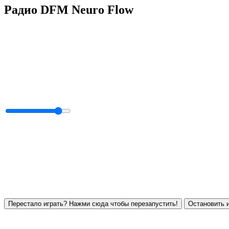
Радио DFM Neuro Flow
Перестало играть? Нажми сюда чтобы перезапустить!
Остановить и