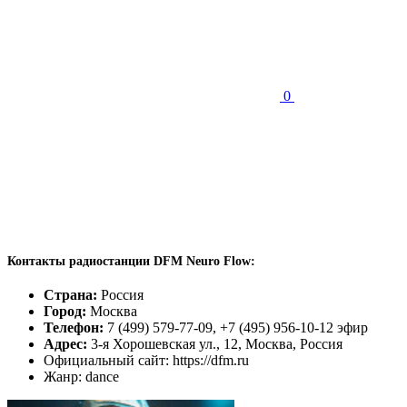
0
Контакты радиостанции DFM Neuro Flow:
Страна:
Россия
Город:
Москва
Телефон:
7 (499) 579-77-09, +7 (495) 956-10-12 эфир
Адрес:
3-я Хорошевская ул., 12, Москва, Россия
Официальный сайт: https://dfm.ru
Жанр: dance