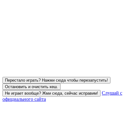
Перестало играть? Нажми сюда чтобы перезапустить!
Остановить и очистить кеш.
Слушай с
Не играет вообще? Жми сюда, сейчас исправим!
официального сайта