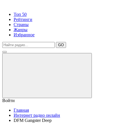
Топ 50
Рейтинги
Страны
Жанры
Избранное
GO
Войти
Главная
Интернет радио онлайн
DFM Gangster Deep