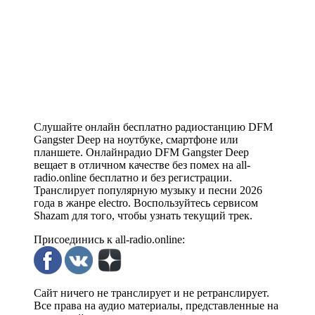
Слушайте онлайн бесплатно радиостанцию DFM
Gangster Deep на ноутбуке, смартфоне или
планшете. Онлайнрадио DFM Gangster Deep
вещает в отличном качестве без помех на all-
radio.online бесплатно и без регистрации.
Транслирует популярную музыку и песни 2026
года в жанре electro. Воспользуйтесь сервисом
Shazam для того, чтобы узнать текущий трек.
Присоединись к all-radio.online:
Сайт ничего не транслирует и не ретранслирует.
Все права на аудио материалы, представленные на