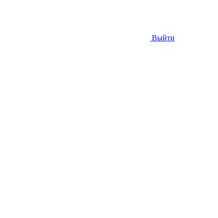
Выйти