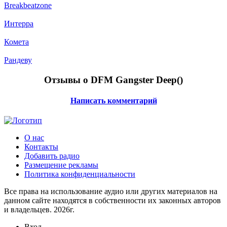
Breakbeatzone
Интерра
Комета
Рандеву
Отзывы о DFM Gangster Deep(
)
Написать комментарий
О нас
Контакты
Добавить радио
Размещение рекламы
Политика конфиденциальности
Все права на использование аудио или других материалов на
данном сайте находятся в собственности их законных авторов
и владельцев. 2026г.
Вход