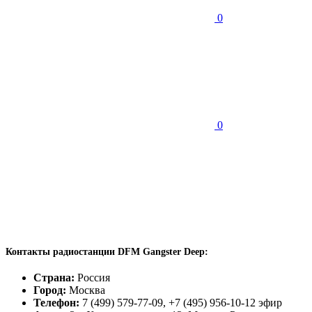
0
0
Контакты радиостанции DFM Gangster Deep:
Страна:
Россия
Город:
Москва
Телефон:
7 (499) 579-77-09, +7 (495) 956-10-12 эфир