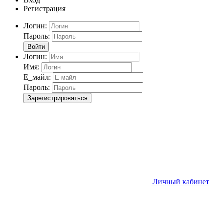
Регистрация
Логин:
Пароль:
Войти
Логин:
Имя:
Е_майл:
Пароль:
Зарегистрироваться
Личный кабинет