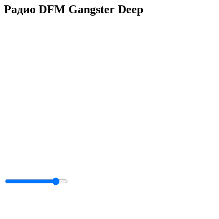
Радио DFM Gangster Deep