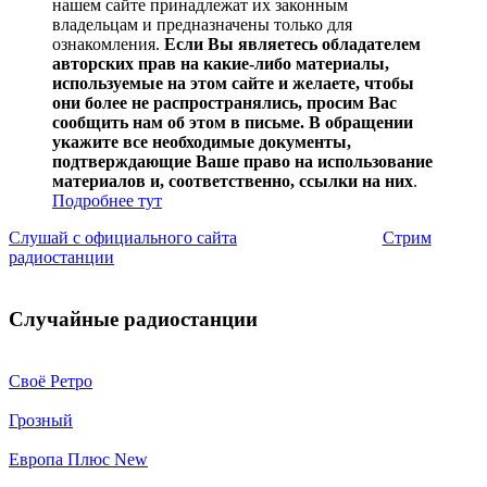
нашем сайте принадлежат их законным
владельцам и предназначены только для
ознакомления.
Если Вы являетесь обладателем
авторских прав на какие-либо материалы,
используемые на этом сайте и желаете, чтобы
они более не распространялись, просим Вас
сообщить нам об этом в письме. В обращении
укажите все необходимые документы,
подтверждающие Ваше право на использование
материалов и, соответственно, ссылки на них
.
Подробнее тут
Слушай с официального сайта
Стрим
радиостанции
Случайные радиостанции
Своё Ретро
Грозный
Европа Плюс New