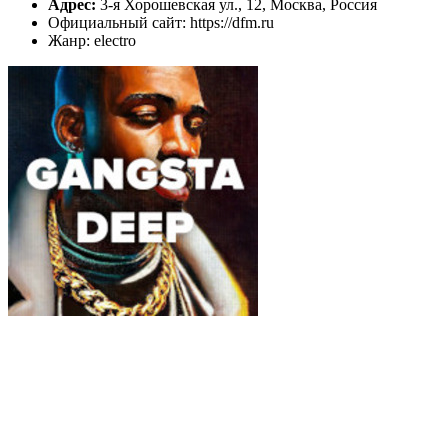
Адрес:
3-я Хорошевская ул., 12, Москва, Россия
Официальный сайт: https://dfm.ru
Жанр: electro