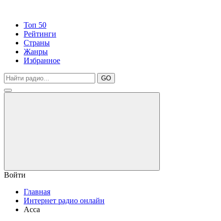
Топ 50
Рейтинги
Страны
Жанры
Избранное
GO
Войти
Главная
Интернет радио онлайн
Асса