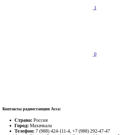
1
0
Контакты радиостанции Асса:
Страна:
Россия
Город:
Махачкала
Телефон:
7 (988) 424-111-4, +7 (988) 292-47-47