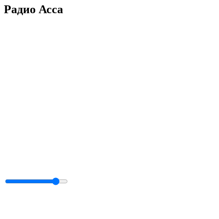
Радио Асса