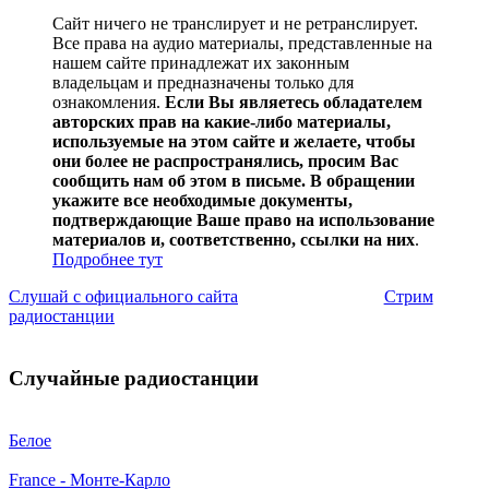
Сайт ничего не транслирует и не ретранслирует.
Все права на аудио материалы, представленные на
нашем сайте принадлежат их законным
владельцам и предназначены только для
ознакомления.
Если Вы являетесь обладателем
авторских прав на какие-либо материалы,
используемые на этом сайте и желаете, чтобы
они более не распространялись, просим Вас
сообщить нам об этом в письме. В обращении
укажите все необходимые документы,
подтверждающие Ваше право на использование
материалов и, соответственно, ссылки на них
.
Подробнее тут
Слушай с официального сайта
Стрим
радиостанции
Случайные радиостанции
Белое
France - Монте-Карло