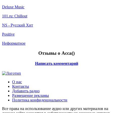
Deluxe Music
101.ru: Chillоut
NS - Русский Хит
Positive
Неформатное
Отзывы о Асса(
)
Написать комментарий
О нас
Контакты
Добавить радио
Размещение рекламы
Политика конфиденциальности
Все права на использование аудио или других материалов на