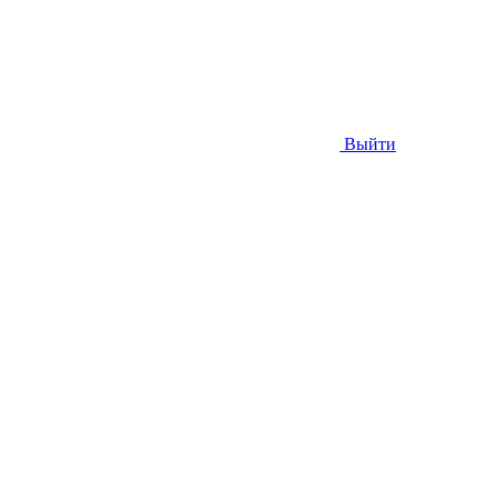
Выйти