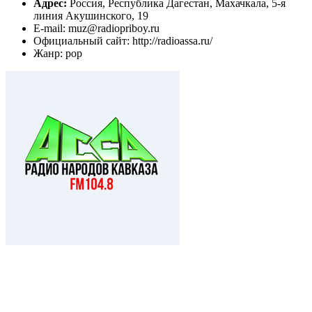
Адрес:
Россия, Республика Дагестан, Махачкала, 5-я
линия Акушинского, 19
E-mail: muz@radiopriboy.ru
Официальный сайт: http://radioassa.ru/
Жанр: pop