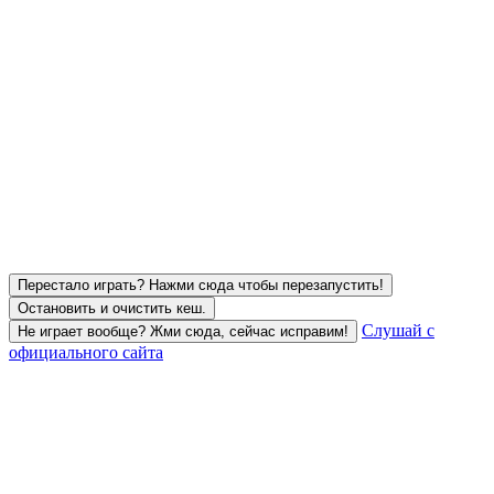
Перестало играть? Нажми сюда чтобы перезапустить!
Остановить и очистить кеш.
Слушай с
Не играет вообще? Жми сюда, сейчас исправим!
официального сайта