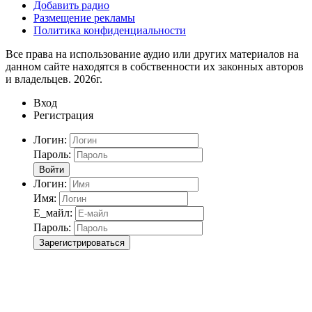
Добавить радио
Размещение рекламы
Политика конфиденциальности
Все права на использование аудио или других материалов на
данном сайте находятся в собственности их законных авторов
и владельцев. 2026г.
Вход
Регистрация
Логин:
Пароль:
Войти
Логин:
Имя:
Е_майл:
Пароль:
Зарегистрироваться