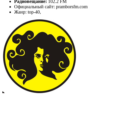
Радиовещание:
102.2 FM
Официальный сайт: pramborsfm.com
Жанр: top-40,