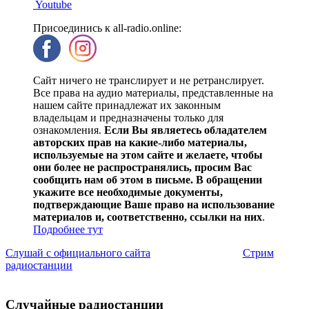
Youtube
Присоединись к all-radio.online:
Сайт ничего не транслирует и не ретранслирует.
Все права на аудио материалы, представленные на
нашем сайте принадлежат их законным
владельцам и предназначены только для
ознакомления.
Если Вы являетесь обладателем
авторских прав на какие-либо материалы,
используемые на этом сайте и желаете, чтобы
они более не распространялись, просим Вас
сообщить нам об этом в письме. В обращении
укажите все необходимые документы,
подтверждающие Ваше право на использование
материалов и, соответственно, ссылки на них
.
Подробнее тут
Слушай с официального сайта
Стрим
радиостанции
Случайные радиостанции