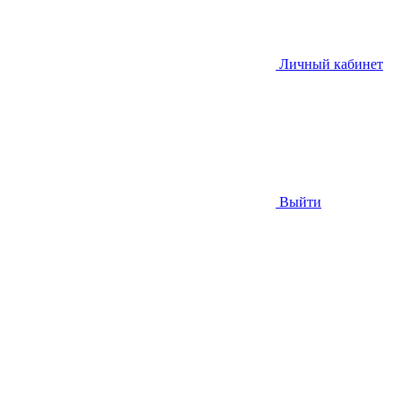
Личный кабинет
Выйти