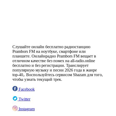
Слушайте онлайн бесплатно радиостанцию
Prambors FM на ноутбуке, смартфоне или
планшете. Онлайнрадио Prambors FM вещает в
отличном качестве без помех на all-radio.online
бесплатно и без регистрации. Транслирует
популярную музыку и песни 2026 года в жанре
top-40,. Воспользуйтесь сервисом Shazam для того,
чтобы узнать текущий трек.
Facebook
Twitter
Instagram