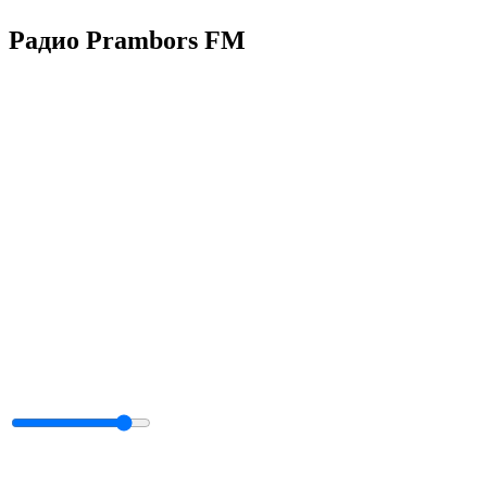
Радио Prambors FM