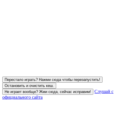
Перестало играть? Нажми сюда чтобы перезапустить!
Остановить и очистить кеш.
Слушай с
Не играет вообще? Жми сюда, сейчас исправим!
официального сайта