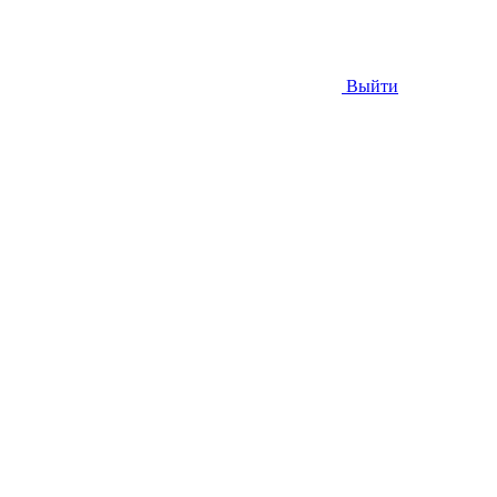
Выйти