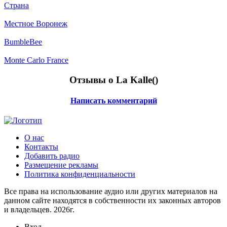
Страна
Местное Воронеж
BumbleBee
Monte Carlo France
Отзывы о La Kalle(
)
Написать комментарий
О нас
Контакты
Добавить радио
Размещение рекламы
Политика конфиденциальности
Все права на использование аудио или других материалов на
данном сайте находятся в собственности их законных авторов
и владельцев. 2026г.
Вход