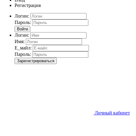
Регистрация
Логин:
Пароль:
Войти
Логин:
Имя:
Е_майл:
Пароль:
Зарегистрироваться
Личный кабинет