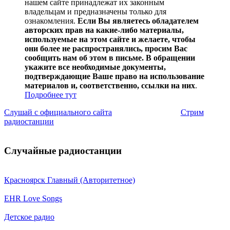
нашем сайте принадлежат их законным
владельцам и предназначены только для
ознакомления.
Если Вы являетесь обладателем
авторских прав на какие-либо материалы,
используемые на этом сайте и желаете, чтобы
они более не распространялись, просим Вас
сообщить нам об этом в письме. В обращении
укажите все необходимые документы,
подтверждающие Ваше право на использование
материалов и, соответственно, ссылки на них
.
Подробнее тут
Слушай с официального сайта
Стрим
радиостанции
Случайные радиостанции
Красноярск Главный (Авторитетное)
EHR Love Songs
Детское радио