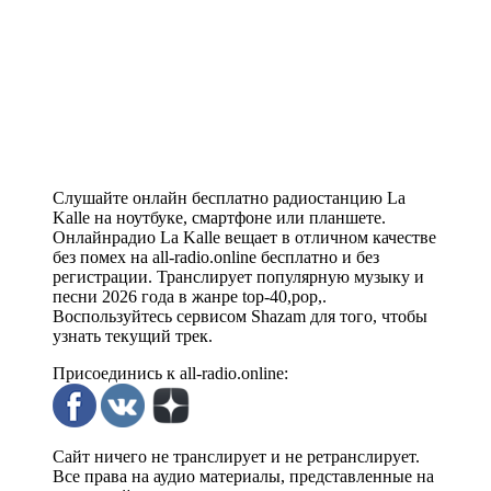
Слушайте онлайн бесплатно радиостанцию La
Kalle на ноутбуке, смартфоне или планшете.
Онлайнрадио La Kalle вещает в отличном качестве
без помех на all-radio.online бесплатно и без
регистрации. Транслирует популярную музыку и
песни 2026 года в жанре top-40,pop,.
Воспользуйтесь сервисом Shazam для того, чтобы
узнать текущий трек.
Присоединись к all-radio.online:
Сайт ничего не транслирует и не ретранслирует.
Все права на аудио материалы, представленные на