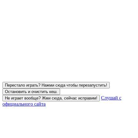
Перестало играть? Нажми сюда чтобы перезапустить!
Остановить и очистить кеш.
Слушай с
Не играет вообще? Жми сюда, сейчас исправим!
официального сайта