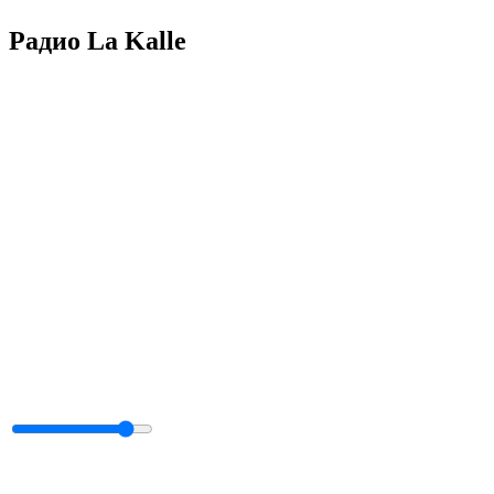
Радио La Kalle