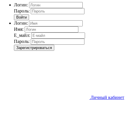
Логин:
Пароль:
Войти
Логин:
Имя:
Е_майл:
Пароль:
Зарегистрироваться
Личный кабинет