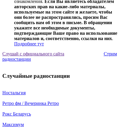
ознакомления.
Если Вы являетесь обладателем
авторских прав на какие-либо материалы,
используемые на этом сайте и желаете, чтобы
они более не распространялись, просим Вас
сообщить нам об этом в письме. В обращении
укажите все необходимые документы,
подтверждающие Ваше право на использование
материалов и, соответственно, ссылки на них
.
Подробнее тут
Слушай с официального сайта
Стрим
радиостанции
Случайные радиостанции
Ностальгия
Ретро фм / Вечеринка Ретро
Рокс Беларусь
Максимум