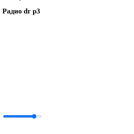
Радио dr p3