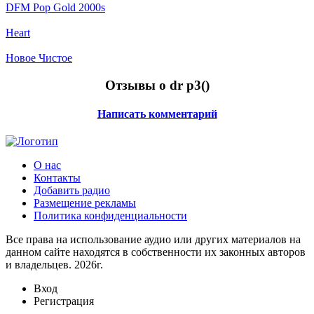
DFM Pop Gold 2000s
Heart
Новое Чистое
Отзывы о dr p3(
)
Написать комментарий
О нас
Контакты
Добавить радио
Размещение рекламы
Политика конфиденциальности
Все права на использование аудио или других материалов на
данном сайте находятся в собственности их законных авторов
и владельцев. 2026г.
Вход
Регистрация