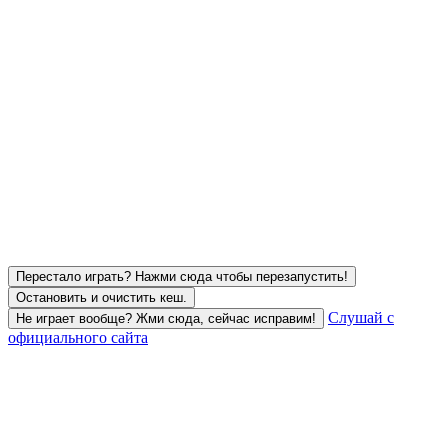
Перестало играть? Нажми сюда чтобы перезапустить!
Остановить и очистить кеш.
Слушай с
Не играет вообще? Жми сюда, сейчас исправим!
официального сайта