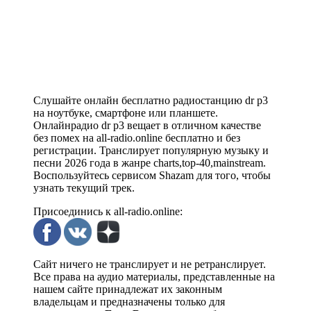
Слушайте онлайн бесплатно радиостанцию dr p3
на ноутбуке, смартфоне или планшете.
Онлайнрадио dr p3 вещает в отличном качестве
без помех на all-radio.online бесплатно и без
регистрации. Транслирует популярную музыку и
песни 2026 года в жанре charts,top-40,mainstream.
Воспользуйтесь сервисом Shazam для того, чтобы
узнать текущий трек.
Присоединись к all-radio.online:
Сайт ничего не транслирует и не ретранслирует.
Все права на аудио материалы, представленные на
нашем сайте принадлежат их законным
владельцам и предназначены только для