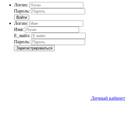
Логин:
Пароль:
Войти
Логин:
Имя:
Е_майл:
Пароль:
Зарегистрироваться
Личный кабинет