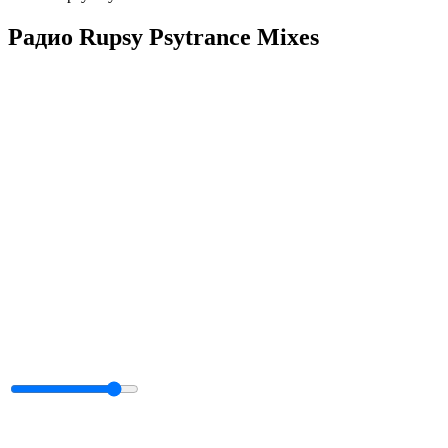
Радио Rupsy Psytrance Mixes