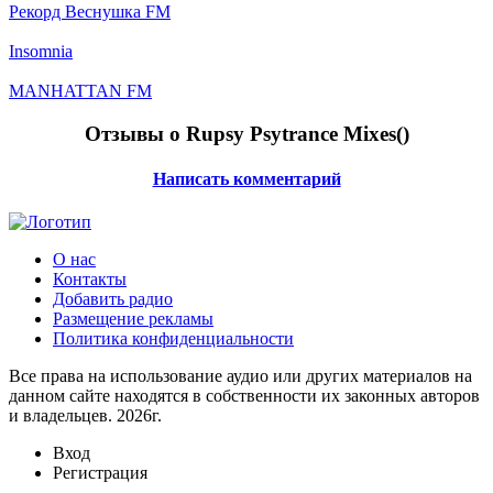
Рекорд Веснушка FM
Insomnia
MANHATTAN FM
Отзывы о Rupsy Psytrance Mixes(
)
Написать комментарий
О нас
Контакты
Добавить радио
Размещение рекламы
Политика конфиденциальности
Все права на использование аудио или других материалов на
данном сайте находятся в собственности их законных авторов
и владельцев. 2026г.
Вход
Регистрация