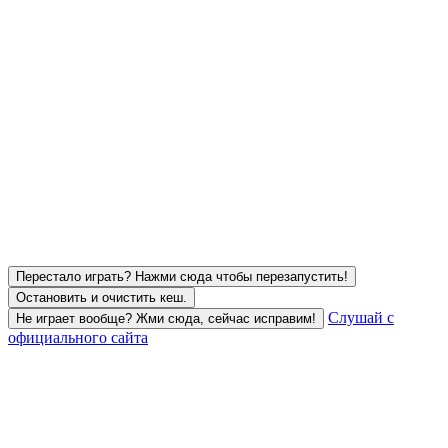
Перестало играть? Нажми сюда чтобы перезапустить!
Остановить и очистить кеш.
Слушай с
Не играет вообще? Жми сюда, сейчас исправим!
официального сайта