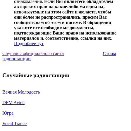
ознакомления.
Если Вы являетесь обладателем
авторских прав на какие-либо материалы,
используемые на этом сайте и желаете, чтобы
они более не распространялись, просим Вас
сообщить нам об этом в письме. В обращении
укажите все необходимые документы,
подтверждающие Ваше право на использование
материалов и, соответственно, ссылки на них
.
Подробнее тут
Слушай с официального сайта
Стрим
радиостанции
Случайные радиостанции
Вечная Молодость
DFM Avicii
Югра
Vocal Trance