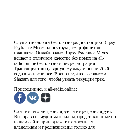
Слушайте онлайн бесплатно радиостанцию Rupsy
Psytrance Mixes на ноутбуке, смартфоне или
планшете. Онлайнрадио Rupsy Psytrance Mixes
вещает в отличном качестве без помех на all-
radio.online бесплатно и без регистрации.
Транслирует популярную музыку и песни 2026
года в жанре trance. Воспользуйтесь сервисом
Shazam для того, чтобы узнать текущий трек.
Присоединись к all-radio.online:
Сайт ничего не транслирует и не ретранслирует.
Все права на аудио материалы, представленные на
нашем сайте принадлежат их законным
владельцам и предназначены только для