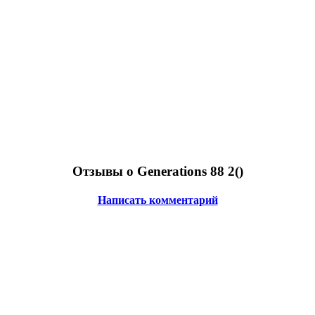
Отзывы о Generations 88 2(
)
Написать комментарий