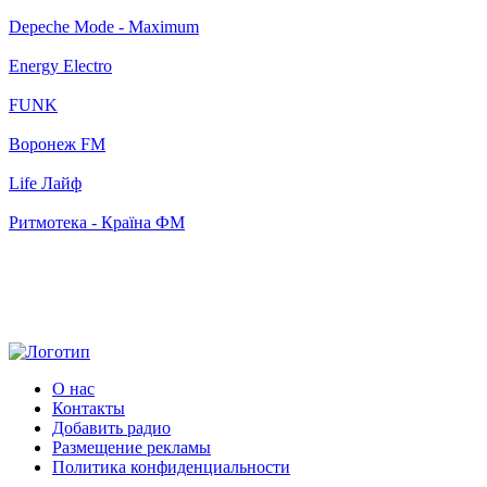
Depeche Mode - Maximum
Energy Electro
FUNK
Воронеж FM
Life Лайф
Ритмотека - Країна ФМ
О нас
Контакты
Добавить радио
Размещение рекламы
Политика конфиденциальности