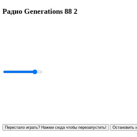
Радио Generations 88 2
Перестало играть? Нажми сюда чтобы перезапустить!
Остановить и