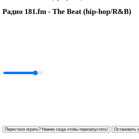
Радио 181.fm - The Beat (hip-hop/R&B)
Перестало играть? Нажми сюда чтобы перезапустить!
Остановить и