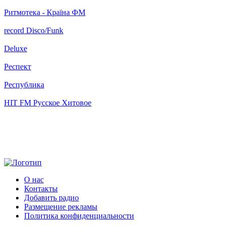
Ритмотека - Країна ФМ
record Disco/Funk
Deluxe
Респект
Республика
HIT FM Русское Хитовое
О нас
Контакты
Добавить радио
Размещение рекламы
Политика конфиденциальности