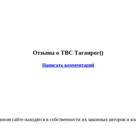
Отзывы о ТВС Таганрог(
)
Написать комментарий
нном сайте находятся в собственности их законных авторов и вла