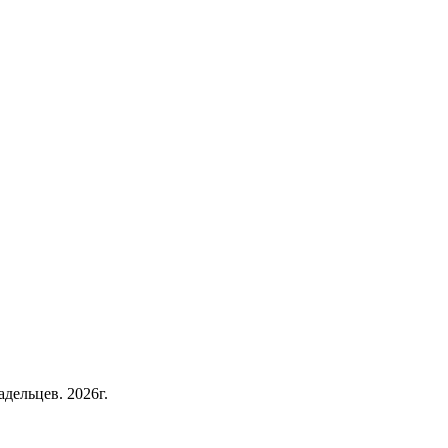
дельцев. 2026г.