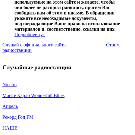
используемые на этом сайте и желаете, чтобы
они более не распространялись, просим Вас
сообщить нам об этом в письме. В обращении
укажите все необходимые документы,
подтверждающие Ваше право на использование
материалов и, соответственно, ссылки на них
.
Подробнее тут
Слушай с официального сайта
Стрим
радиостанции
Случайные радиостанции
Nicefm
Монте Карло Wonderfull Blues
Апрель
Рекорд Гоп FM
НАШЕ