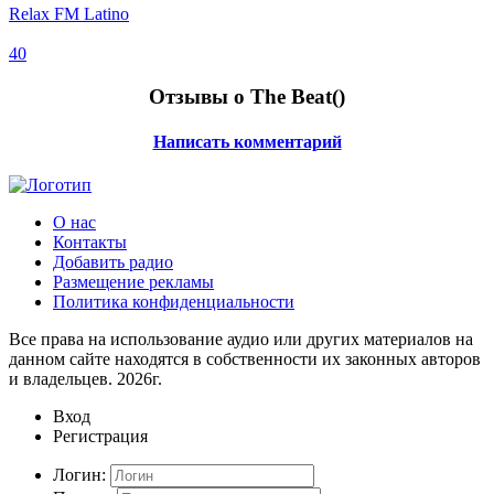
Relax FM Latino
40
Отзывы о The Beat(
)
Написать комментарий
О нас
Контакты
Добавить радио
Размещение рекламы
Политика конфиденциальности
Все права на использование аудио или других материалов на
данном сайте находятся в собственности их законных авторов
и владельцев. 2026г.
Вход
Регистрация
Логин: