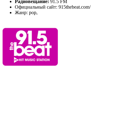
Радиовещание:
91.5 FM
Официальный сайт: 915thebeat.com/
Жанр: pop,