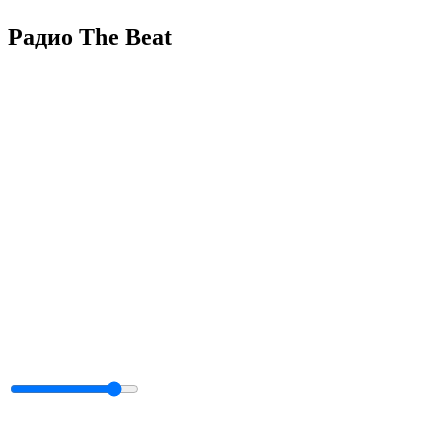
Радио The Beat