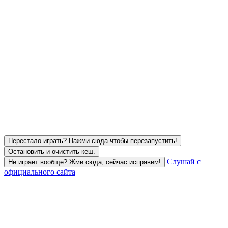
Перестало играть? Нажми сюда чтобы перезапустить!
Остановить и очистить кеш.
Слушай с
Не играет вообще? Жми сюда, сейчас исправим!
официального сайта