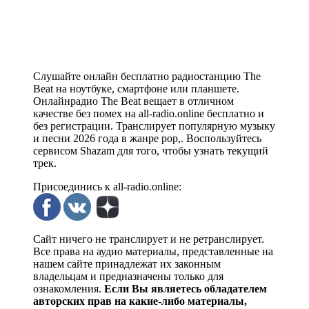
Слушайте онлайн бесплатно радиостанцию The
Beat на ноутбуке, смартфоне или планшете.
Онлайнрадио The Beat вещает в отличном
качестве без помех на all-radio.online бесплатно и
без регистрации. Транслирует популярную музыку
и песни 2026 года в жанре pop,. Воспользуйтесь
сервисом Shazam для того, чтобы узнать текущий
трек.
Присоединись к all-radio.online:
Сайт ничего не транслирует и не ретранслирует.
Все права на аудио материалы, представленные на
нашем сайте принадлежат их законным
владельцам и предназначены только для
ознакомления.
Если Вы являетесь обладателем
авторских прав на какие-либо материалы,