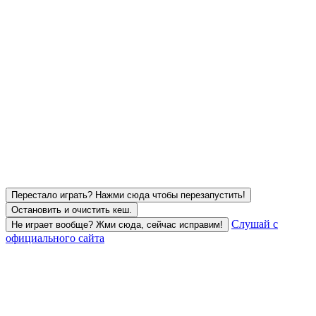
Перестало играть? Нажми сюда чтобы перезапустить!
Остановить и очистить кеш.
Слушай с
Не играет вообще? Жми сюда, сейчас исправим!
официального сайта