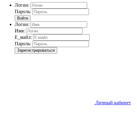
Логин:
Пароль:
Войти
Логин:
Имя:
Е_майл:
Пароль:
Зарегистрироваться
Личный кабинет