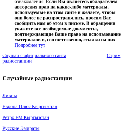
ознакомления.
Если Вы являетесь обладателем
авторских прав на какие-либо материалы,
используемые на этом сайте и желаете, чтобы
они более не распространялись, просим Вас
сообщить нам об этом в письме. В обращении
укажите все необходимые документы,
подтверждающие Ваше право на использование
материалов и, соответственно, ссылки на них
.
Подробнее тут
Слушай с официального сайта
Стрим
радиостанции
Случайные радиостанции
Ливны
Европа Плюс Кыргызстан
Ретро FM Кыргызстан
Русские Эмираты