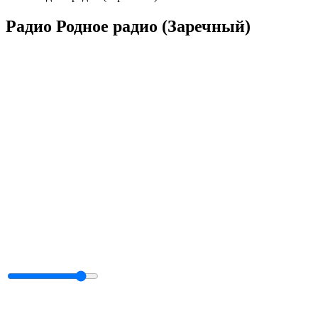
Радио Родное радио (Заречный)