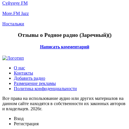
Сүйүнчү FM
More.FM Jazz
Ностальжи
Отзывы о Родное радио (Заречный)(
)
Написать комментарий
О нас
Контакты
Добавить радио
Размещение рекламы
Политика конфиденциальности
Все права на использование аудио или других материалов на
данном сайте находятся в собственности их законных авторов
и владельцев. 2026г.
Вход
Регистрация