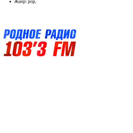
Жанр: pop,