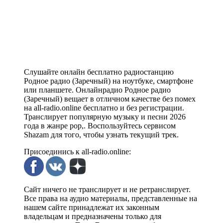
Слушайте онлайн бесплатно радиостанцию
Родное радио (Заречный) на ноутбуке, смартфоне
или планшете. Онлайнрадио Родное радио
(Заречный) вещает в отличном качестве без помех
на all-radio.online бесплатно и без регистрации.
Транслирует популярную музыку и песни 2026
года в жанре pop,. Воспользуйтесь сервисом
Shazam для того, чтобы узнать текущий трек.
Присоединись к all-radio.online:
Сайт ничего не транслирует и не ретранслирует.
Все права на аудио материалы, представленные на
нашем сайте принадлежат их законным
владельцам и предназначены только для