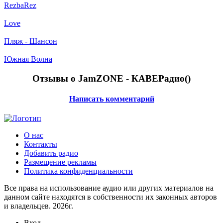
RezbaRez
Love
Пляж - Шансон
Южная Волна
Отзывы о JamZONE - КАВЕРадио(
)
Написать комментарий
О нас
Контакты
Добавить радио
Размещение рекламы
Политика конфиденциальности
Все права на использование аудио или других материалов на
данном сайте находятся в собственности их законных авторов
и владельцев. 2026г.
Вход