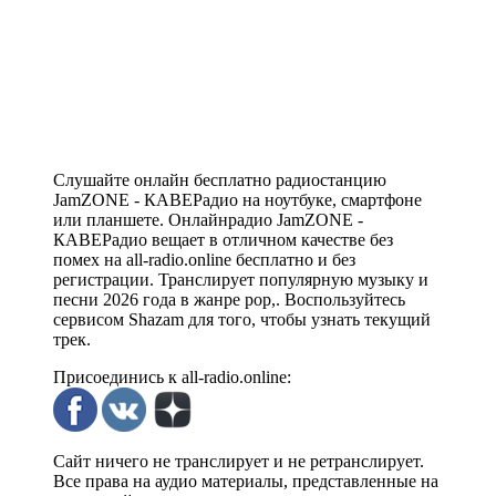
Слушайте онлайн бесплатно радиостанцию
JamZONE - КАВЕРадио на ноутбуке, смартфоне
или планшете. Онлайнрадио JamZONE -
КАВЕРадио вещает в отличном качестве без
помех на all-radio.online бесплатно и без
регистрации. Транслирует популярную музыку и
песни 2026 года в жанре pop,. Воспользуйтесь
сервисом Shazam для того, чтобы узнать текущий
трек.
Присоединись к all-radio.online:
Сайт ничего не транслирует и не ретранслирует.
Все права на аудио материалы, представленные на