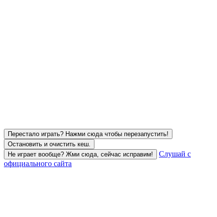
Перестало играть? Нажми сюда чтобы перезапустить!
Остановить и очистить кеш.
Слушай с
Не играет вообще? Жми сюда, сейчас исправим!
официального сайта