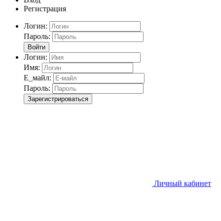
Регистрация
Логин:
Пароль:
Войти
Логин:
Имя:
Е_майл:
Пароль:
Зарегистрироваться
Личный кабинет