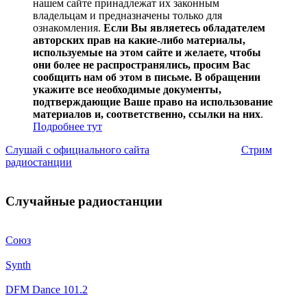
нашем сайте принадлежат их законным
владельцам и предназначены только для
ознакомления.
Если Вы являетесь обладателем
авторских прав на какие-либо материалы,
используемые на этом сайте и желаете, чтобы
они более не распространялись, просим Вас
сообщить нам об этом в письме. В обращении
укажите все необходимые документы,
подтверждающие Ваше право на использование
материалов и, соответственно, ссылки на них
.
Подробнее тут
Слушай с официального сайта
Стрим
радиостанции
Случайные радиостанции
Союз
Synth
DFM Dance 101.2