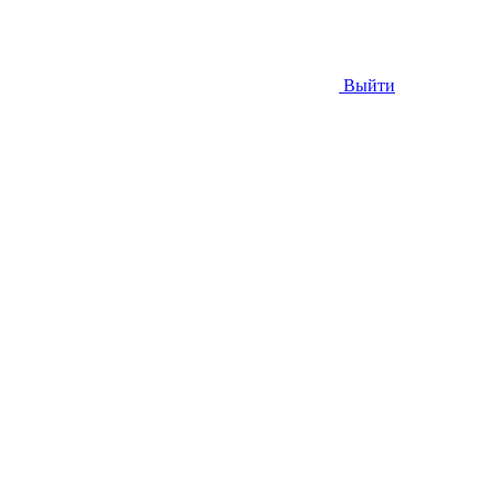
Выйти