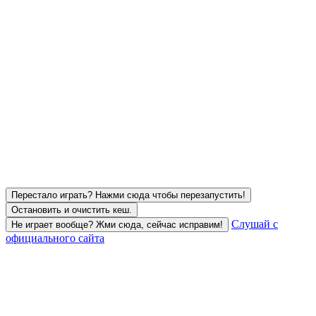
Перестало играть? Нажми сюда чтобы перезапустить!
Остановить и очистить кеш.
Слушай с
Не играет вообще? Жми сюда, сейчас исправим!
официального сайта