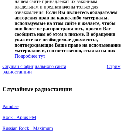
нашем сайте принадлежат их законным
владельцам и предназначены только для
ознакомления.
Если Вы являетесь обладателем
авторских прав на какие-либо материалы,
используемые на этом сайте и желаете, чтобы
они более не распространялись, просим Вас
сообщить нам об этом в письме. В обращении
укажите все необходимые документы,
подтверждающие Ваше право на использование
материалов и, соответственно, ссылки на них
.
Подробнее тут
Слушай с официального сайта
Стрим
радиостанции
Случайные радиостанции
Paradise
Rock - Aplus FM
Russian Rock - Maximum