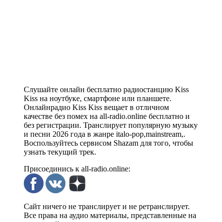
Слушайте онлайн бесплатно радиостанцию Kiss
Kiss на ноутбуке, смартфоне или планшете.
Онлайнрадио Kiss Kiss вещает в отличном
качестве без помех на all-radio.online бесплатно и
без регистрации. Транслирует популярную музыку
и песни 2026 года в жанре italo-pop,mainstream,.
Воспользуйтесь сервисом Shazam для того, чтобы
узнать текущий трек.
Присоединись к all-radio.online:
Сайт ничего не транслирует и не ретранслирует.
Все права на аудио материалы, представленные на