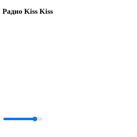
Радио Kiss Kiss