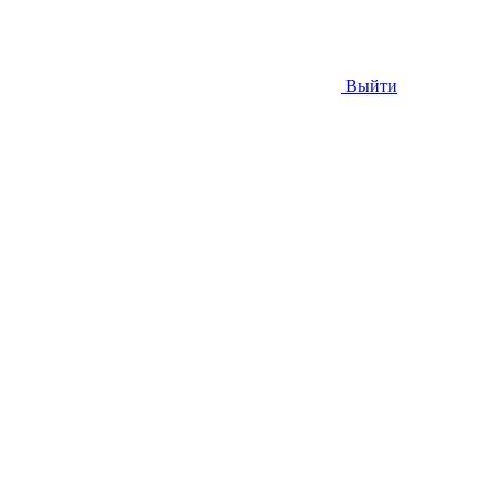
Выйти