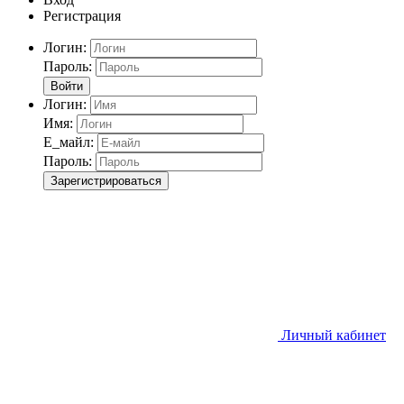
Регистрация
Логин:
Пароль:
Войти
Логин:
Имя:
Е_майл:
Пароль:
Зарегистрироваться
Личный кабинет