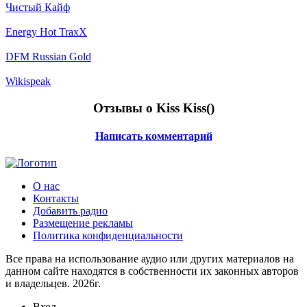
Чистый Кайф
Energy Hot TraxX
DFM Russian Gold
Wikispeak
Отзывы о Kiss Kiss(
)
Написать комментарий
О нас
Контакты
Добавить радио
Размещение рекламы
Политика конфиденциальности
Все права на использование аудио или других материалов на
данном сайте находятся в собственности их законных авторов
и владельцев. 2026г.
Вход