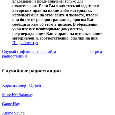
владельцам и предназначены только для
ознакомления.
Если Вы являетесь обладателем
авторских прав на какие-либо материалы,
используемые на этом сайте и желаете, чтобы
они более не распространялись, просим Вас
сообщить нам об этом в письме. В обращении
укажите все необходимые документы,
подтверждающие Ваше право на использование
материалов и, соответственно, ссылки на них
.
Подробнее тут
Слушай с официального сайта
Стрим
радиостанции
Случайные радиостанции
Хоры из опер - Орфей
More.FM Saturday
Game Play
Anime Sound