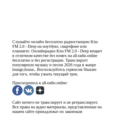
Слушайте онлайн бесплатно радиостанцию Kiss
FM 2.0 - Deep на ноутбуке, смартфоне или
планшете. Онлайнрадио Kiss FM 2.0 - Deep вещает
в отличном качестве без помех на all-radio.online
бесплатно и без регистрации. Транслирует
популярную музыку и песни 2026 года в жанре
lounge,house,. Воспользуйтесь сервисом Shazam
для того, чтобы узнать текущий трек.
Присоединись к all-radio.online:
Сайт ничего не транслирует и не ретранслирует.
Все права на аудио материалы, представленные на
нашем сайте принадлежат их законным