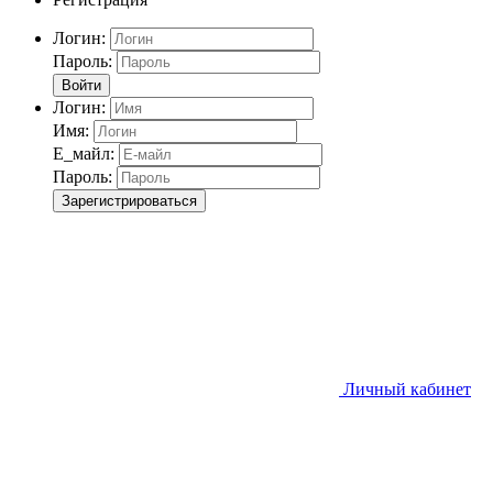
Логин:
Пароль:
Войти
Логин:
Имя:
Е_майл:
Пароль:
Зарегистрироваться
Личный кабинет