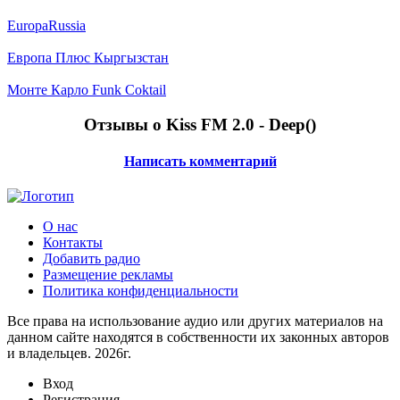
EuropaRussia
Европа Плюс Кыргызстан
Монте Карло Funk Coktail
Отзывы о Kiss FM 2.0 - Deep(
)
Написать комментарий
О нас
Контакты
Добавить радио
Размещение рекламы
Политика конфиденциальности
Все права на использование аудио или других материалов на
данном сайте находятся в собственности их законных авторов
и владельцев. 2026г.
Вход
Регистрация