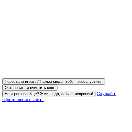
Перестало играть? Нажми сюда чтобы перезапустить!
Остановить и очистить кеш.
Слушай с
Не играет вообще? Жми сюда, сейчас исправим!
официального сайта