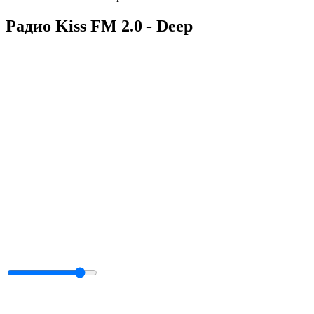
Радио Kiss FM 2.0 - Deep