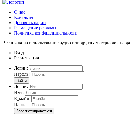
О нас
Контакты
Добавить радио
Размещение рекламы
Политика конфиденциальности
Все права на использование аудио или других материалов на да
Вход
Регистрация
Логин:
Пароль:
Войти
Логин:
Имя:
Е_майл:
Пароль:
Зарегистрироваться