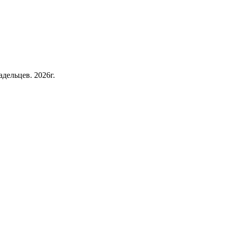
дельцев. 2026г.