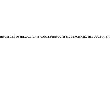
нном сайте находятся в собственности их законных авторов и вла