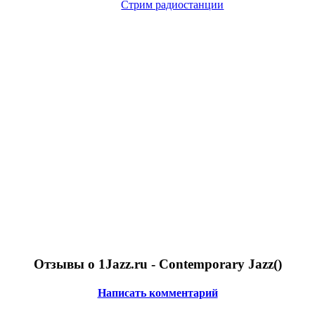
Стрим радиостанции
Отзывы о 1Jazz.ru - Contemporary Jazz(
)
Написать комментарий