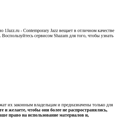
 1Jazz.ru - Contemporary Jazz вещает в отличном качестве
,. Воспользуйтесь сервисом Shazam для того, чтобы узнать
ежат их законным владельцам и предназначены только для
е и желаете, чтобы они более не распространялись,
ше право на использование материалов и,