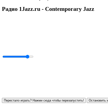
Радио 1Jazz.ru - Contemporary Jazz
Перестало играть? Нажми сюда чтобы перезапустить!
Остановить и