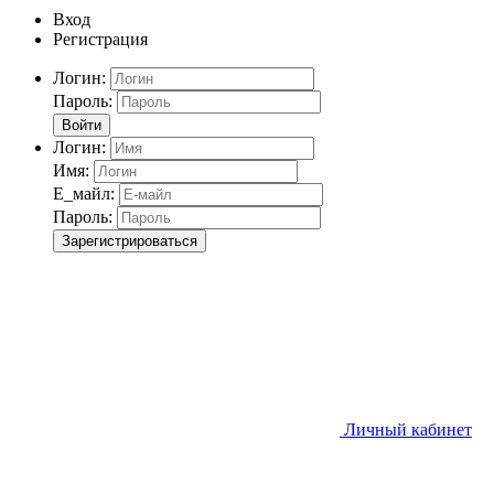
Вход
Регистрация
Логин:
Пароль:
Войти
Логин:
Имя:
Е_майл:
Пароль:
Зарегистрироваться
Личный кабинет