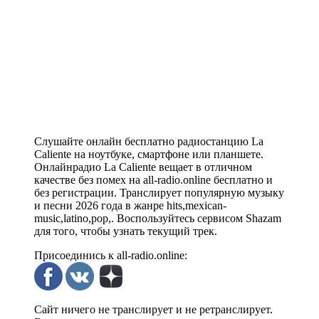
Слушайте онлайн бесплатно радиостанцию La
Caliente на ноутбуке, смартфоне или планшете.
Онлайнрадио La Caliente вещает в отличном
качестве без помех на all-radio.online бесплатно и
без регистрации. Транслирует популярную музыку
и песни 2026 года в жанре hits,mexican-
music,latino,pop,. Воспользуйтесь сервисом Shazam
для того, чтобы узнать текущий трек.
Присоединись к all-radio.online:
Сайт ничего не транслирует и не ретранслирует.