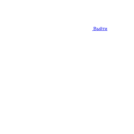
Выйти