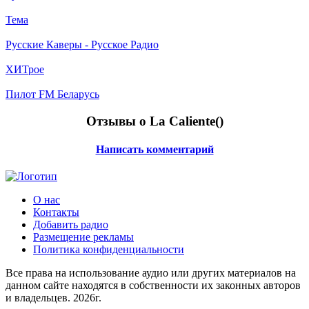
Тема
Русские Каверы - Русское Радио
ХИТрое
Пилот FM Беларусь
Отзывы о La Caliente(
)
Написать комментарий
О нас
Контакты
Добавить радио
Размещение рекламы
Политика конфиденциальности
Все права на использование аудио или других материалов на
данном сайте находятся в собственности их законных авторов
и владельцев. 2026г.