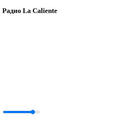
Радио La Caliente