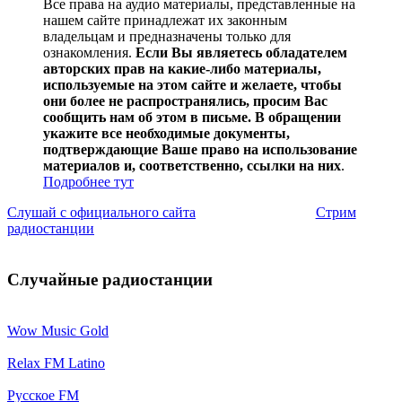
Все права на аудио материалы, представленные на
нашем сайте принадлежат их законным
владельцам и предназначены только для
ознакомления.
Если Вы являетесь обладателем
авторских прав на какие-либо материалы,
используемые на этом сайте и желаете, чтобы
они более не распространялись, просим Вас
сообщить нам об этом в письме. В обращении
укажите все необходимые документы,
подтверждающие Ваше право на использование
материалов и, соответственно, ссылки на них
.
Подробнее тут
Слушай с официального сайта
Стрим
радиостанции
Случайные радиостанции
Wow Music Gold
Relax FM Latino
Русское FM