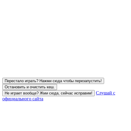
Перестало играть? Нажми сюда чтобы перезапустить!
Остановить и очистить кеш.
Слушай с
Не играет вообще? Жми сюда, сейчас исправим!
официального сайта