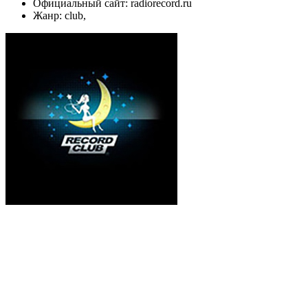
Официальный сайт: radiorecord.ru
Жанр: club,