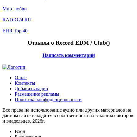
Мир любви
RADIO24.RU
EHR Top 40
Отзывы о Record EDM / Club(
)
Написать комментарий
О нас
Контакты
Добавить радио
Размещение рекламы
Политика конфиденциальности
Все права на использование аудио или других материалов на
данном сайте находятся в собственности их законных авторов
и владельцев. 2026г.
Вход
Регистрация