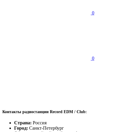
0
0
Контакты радиостанции Record EDM / Club:
Страна:
Россия
Город:
Санкт-Петербург