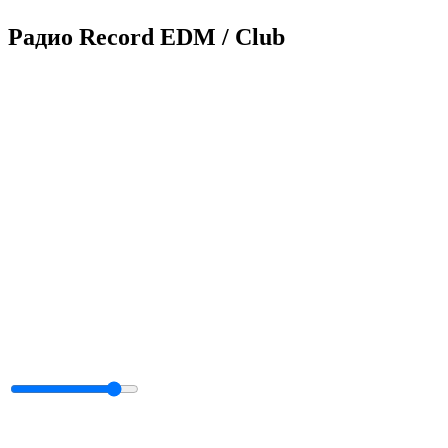
Радио Record EDM / Club