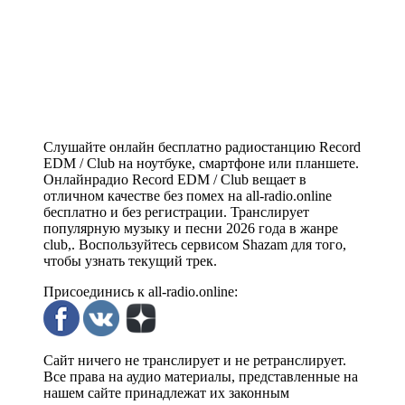
Слушайте онлайн бесплатно радиостанцию Record
EDM / Club на ноутбуке, смартфоне или планшете.
Онлайнрадио Record EDM / Club вещает в
отличном качестве без помех на all-radio.online
бесплатно и без регистрации. Транслирует
популярную музыку и песни 2026 года в жанре
club,. Воспользуйтесь сервисом Shazam для того,
чтобы узнать текущий трек.
Присоединись к all-radio.online:
Сайт ничего не транслирует и не ретранслирует.
Все права на аудио материалы, представленные на
нашем сайте принадлежат их законным