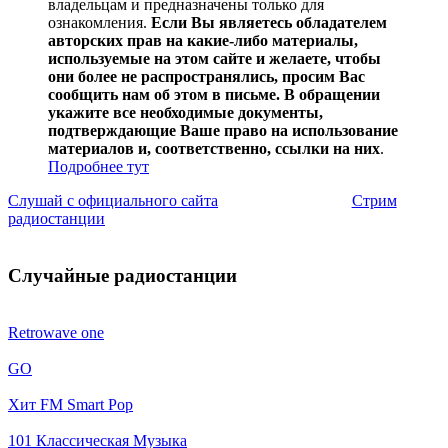
владельцам и предназначены только для
ознакомления.
Если Вы являетесь обладателем
авторских прав на какие-либо материалы,
используемые на этом сайте и желаете, чтобы
они более не распространялись, просим Вас
сообщить нам об этом в письме. В обращении
укажите все необходимые документы,
подтверждающие Ваше право на использование
материалов и, соответственно, ссылки на них
.
Подробнее тут
Слушай с официального сайта
Стрим
радиостанции
Случайные радиостанции
Retrowave one
GO
Хит FM Smart Pop
101 Классическая Музыка