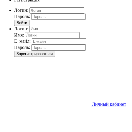
Логин:
Пароль:
Войти
Логин:
Имя:
Е_майл:
Пароль:
Зарегистрироваться
Личный кабинет