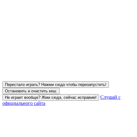
Перестало играть? Нажми сюда чтобы перезапустить!
Остановить и очистить кеш.
Слушай с
Не играет вообще? Жми сюда, сейчас исправим!
официального сайта