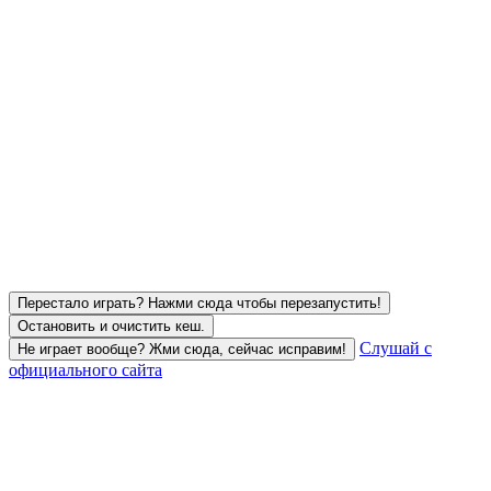
Перестало играть? Нажми сюда чтобы перезапустить!
Остановить и очистить кеш.
Слушай с
Не играет вообще? Жми сюда, сейчас исправим!
официального сайта