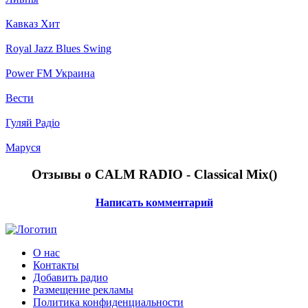
Кавказ Хит
Royal Jazz Blues Swing
Power FM Украина
Вести
Гуляй Радіо
Маруся
Отзывы о CALM RADIO - Classical Mix(
)
Написать комментарий
О нас
Контакты
Добавить радио
Размещение рекламы
Политика конфиденциальности