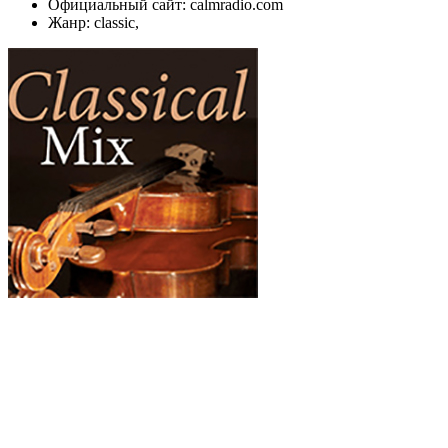
Официальный сайт: calmradio.com
Жанр: classic,