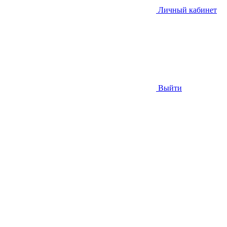
Личный кабинет
Выйти