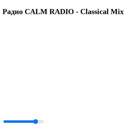
Радио CALM RADIO - Classical Mix