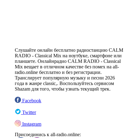
Слушайте онлайн бесплатно радиостанцию CALM
RADIO - Classical Mix на ноутбуке, смартфоне или
планшете. Онлайнрадио CALM RADIO - Classical
Mix вещает в отличном качестве без помех на all-
radio.online бесплатно и без регистрации.
Транслирует популярную музыку и песни 2026
года в жанре classic,. Воспользуйтесь сервисом
Shazam для того, чтобы узнать текущий трек.
Facebook
Twitter
Instagram
Присоединись к all-radio.online: