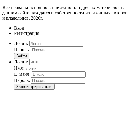
Все права на использование аудио или других материалов на
данном сайте находятся в собственности их законных авторов
и владельцев. 2026г.
Вход
Регистрация
Логин:
Пароль:
Войти
Логин:
Имя:
Е_майл:
Пароль:
Зарегистрироваться