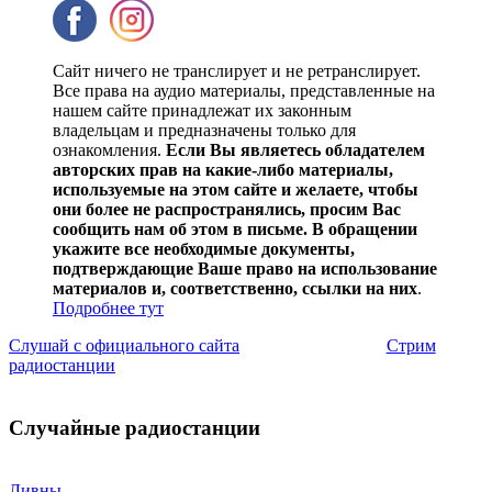
Сайт ничего не транслирует и не ретранслирует.
Все права на аудио материалы, представленные на
нашем сайте принадлежат их законным
владельцам и предназначены только для
ознакомления.
Если Вы являетесь обладателем
авторских прав на какие-либо материалы,
используемые на этом сайте и желаете, чтобы
они более не распространялись, просим Вас
сообщить нам об этом в письме. В обращении
укажите все необходимые документы,
подтверждающие Ваше право на использование
материалов и, соответственно, ссылки на них
.
Подробнее тут
Слушай с официального сайта
Стрим
радиостанции
Случайные радиостанции
Ливны