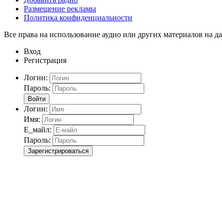
Размещение рекламы
Политика конфиденциальности
Все права на использование аудио или других материалов на да
Вход
Регистрация
Логин:
Пароль:
Войти
Логин:
Имя:
Е_майл:
Пароль:
Зарегистрироваться