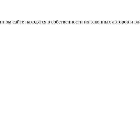
нном сайте находятся в собственности их законных авторов и вла