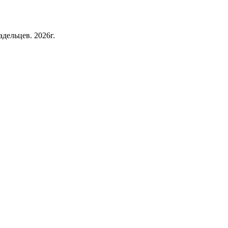
дельцев. 2026г.