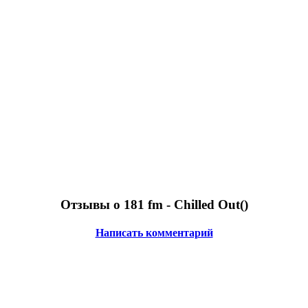
Отзывы о 181 fm - Chilled Out(
)
Написать комментарий