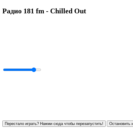
Радио 181 fm - Chilled Out
Перестало играть? Нажми сюда чтобы перезапустить!
Остановить и