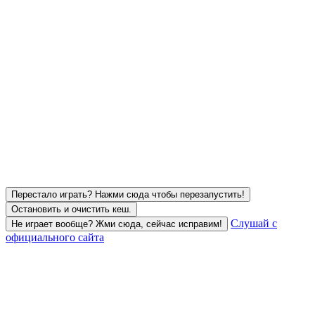
Перестало играть? Нажми сюда чтобы перезапустить!
Остановить и очистить кеш.
Слушай с
Не играет вообще? Жми сюда, сейчас исправим!
официального сайта