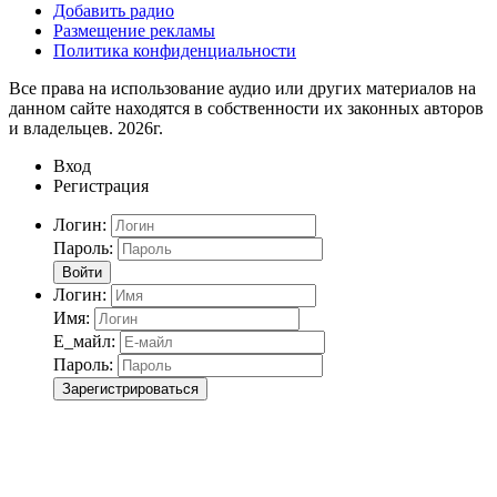
Добавить радио
Размещение рекламы
Политика конфиденциальности
Все права на использование аудио или других материалов на
данном сайте находятся в собственности их законных авторов
и владельцев. 2026г.
Вход
Регистрация
Логин:
Пароль:
Войти
Логин:
Имя:
Е_майл:
Пароль:
Зарегистрироваться