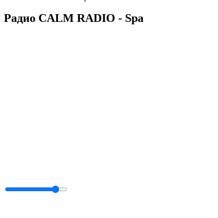
Радио CALM RADIO - Spa