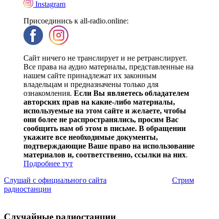
Instagram
Присоединись к all-radio.online:
Сайт ничего не транслирует и не ретранслирует.
Все права на аудио материалы, представленные на
нашем сайте принадлежат их законным
владельцам и предназначены только для
ознакомления.
Если Вы являетесь обладателем
авторских прав на какие-либо материалы,
используемые на этом сайте и желаете, чтобы
они более не распространялись, просим Вас
сообщить нам об этом в письме. В обращении
укажите все необходимые документы,
подтверждающие Ваше право на использование
материалов и, соответственно, ссылки на них
.
Подробнее тут
Слушай с официального сайта
Стрим
радиостанции
Случайные радиостанции