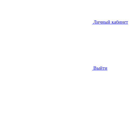
Личный кабинет
Выйти