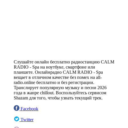
Слушайте онлайн бесплатно радиостанцию CALM
RADIO - Spa на ноутбуке, смартфоне или
планшете. Онлайнрадио CALM RADIO - Spa
вещает в отличном качестве без помех на all-
radio.online бесплатно и без регистрации.
Транслирует популярную музыку и песни 2026
года в жанре chillout. Воспользуйтесь сервисом
Shazam для того, чтобы узнать текущий трек.
Facebook
Twitter