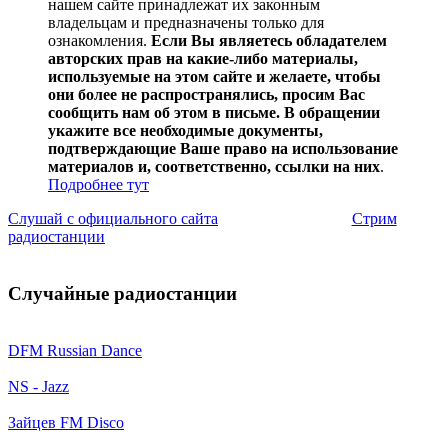
нашем сайте принадлежат их законным
владельцам и предназначены только для
ознакомления.
Если Вы являетесь обладателем
авторских прав на какие-либо материалы,
используемые на этом сайте и желаете, чтобы
они более не распространялись, просим Вас
сообщить нам об этом в письме. В обращении
укажите все необходимые документы,
подтверждающие Ваше право на использование
материалов и, соответственно, ссылки на них
.
Подробнее тут
Слушай с официального сайта
Стрим
радиостанции
Случайные радиостанции
DFM Russian Dance
NS - Jazz
Зайцев FM Disco