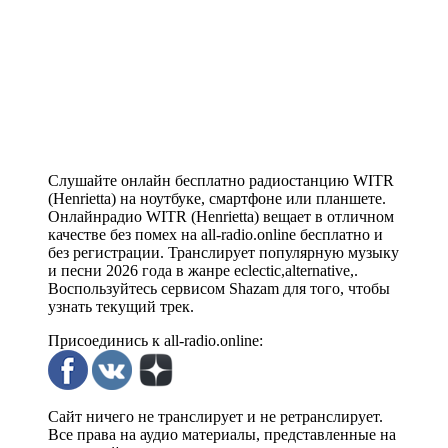
Слушайте онлайн бесплатно радиостанцию WITR
(Henrietta) на ноутбуке, смартфоне или планшете.
Онлайнрадио WITR (Henrietta) вещает в отличном
качестве без помех на all-radio.online бесплатно и
без регистрации. Транслирует популярную музыку
и песни 2026 года в жанре eclectic,alternative,.
Воспользуйтесь сервисом Shazam для того, чтобы
узнать текущий трек.
Присоединись к all-radio.online:
Сайт ничего не транслирует и не ретранслирует.
Все права на аудио материалы, представленные на