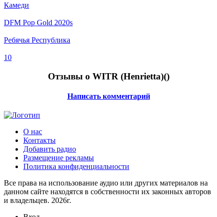
Камеди
DFM Pop Gold 2020s
Ребячья Республика
10
Отзывы о WITR (Henrietta)(
)
Написать комментарий
О нас
Контакты
Добавить радио
Размещение рекламы
Политика конфиденциальности
Все права на использование аудио или других материалов на
данном сайте находятся в собственности их законных авторов
и владельцев. 2026г.
Вход