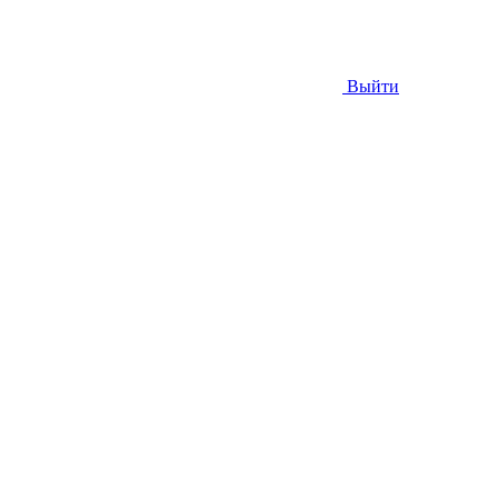
Выйти