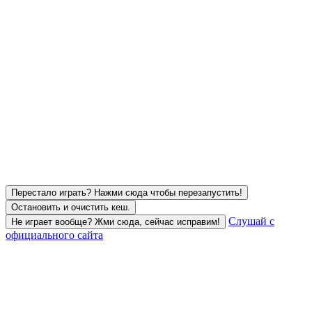
Перестало играть? Нажми сюда чтобы перезапустить!
Остановить и очистить кеш.
Слушай с
Не играет вообще? Жми сюда, сейчас исправим!
официального сайта