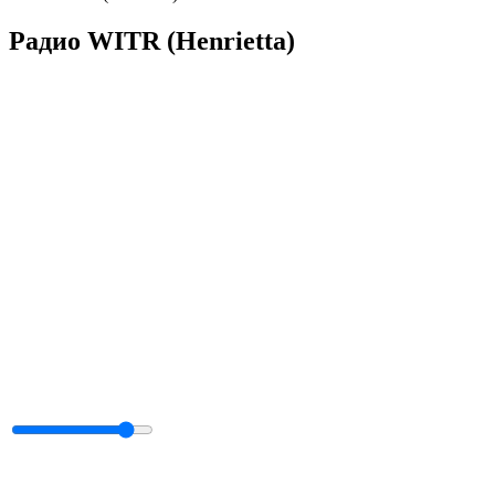
Радио WITR (Henrietta)