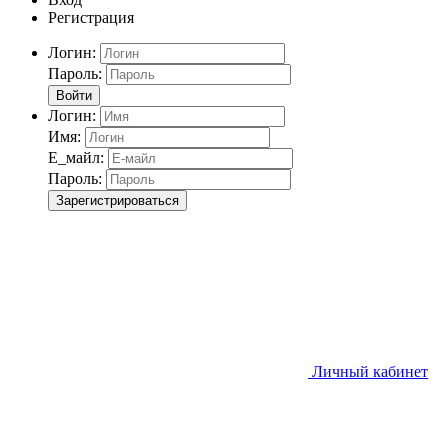
Регистрация
Логин:
Пароль:
Войти
Логин:
Имя:
Е_майл:
Пароль:
Зарегистрироваться
Личный кабинет