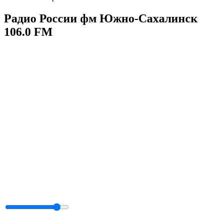
Радио России фм Южно-Сахалинск
106.0 FM