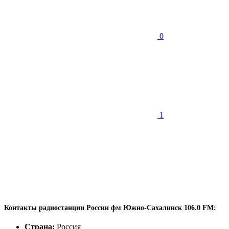
0
1
Контакты радиостанции России фм Южно-Сахалинск 106.0 FM:
Страна:
Россия