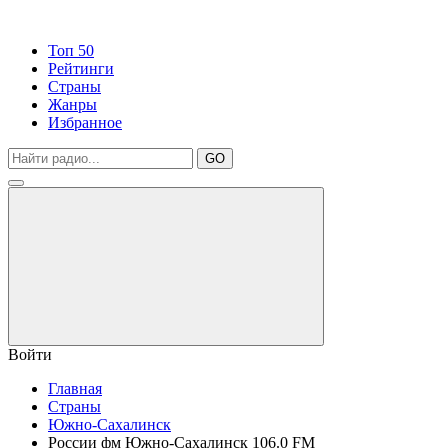
Топ 50
Рейтинги
Страны
Жанры
Избранное
GO
Войти
Главная
Страны
Южно-Сахалинск
России фм Южно-Сахалинск 106.0 FM