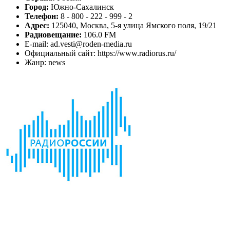
Город:
Южно-Сахалинск
Телефон:
8 - 800 - 222 - 999 - 2
Адрес:
125040, Москва, 5-я улица Ямского поля, 19/21
Радиовещание:
106.0 FM
E-mail: ad.vesti@roden-media.ru
Официальный сайт: https://www.radiorus.ru/
Жанр: news