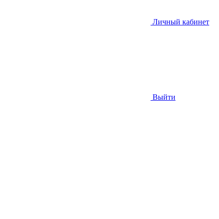
Личный кабинет
Выйти