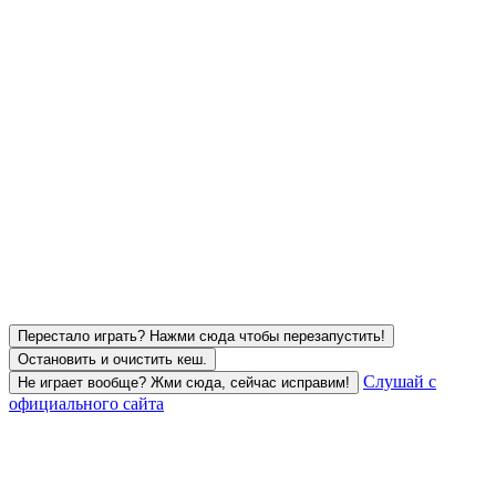
Перестало играть? Нажми сюда чтобы перезапустить!
Остановить и очистить кеш.
Слушай с
Не играет вообще? Жми сюда, сейчас исправим!
официального сайта