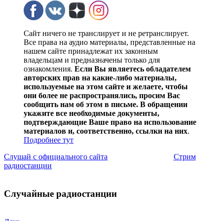
Сайт ничего не транслирует и не ретранслирует.
Все права на аудио материалы, представленные на
нашем сайте принадлежат их законным
владельцам и предназначены только для
ознакомления.
Если Вы являетесь обладателем
авторских прав на какие-либо материалы,
используемые на этом сайте и желаете, чтобы
они более не распространялись, просим Вас
сообщить нам об этом в письме. В обращении
укажите все необходимые документы,
подтверждающие Ваше право на использование
материалов и, соответственно, ссылки на них
.
Подробнее тут
Слушай с официального сайта
Стрим
радиостанции
Случайные радиостанции