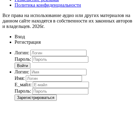
Политика конфиденциальности
Все права на использование аудио или других материалов на
данном сайте находятся в собственности их законных авторов
и владельцев. 2026г.
Вход
Регистрация
Логин:
Пароль:
Войти
Логин:
Имя:
Е_майл:
Пароль:
Зарегистрироваться