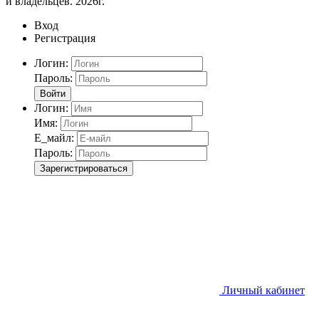
и владельцев. 2026г.
Вход
Регистрация
Логин:
Пароль:
Войти
Логин:
Имя:
Е_майл:
Пароль:
Зарегистрироваться
Личный кабинет