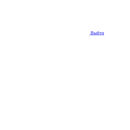
Выйти