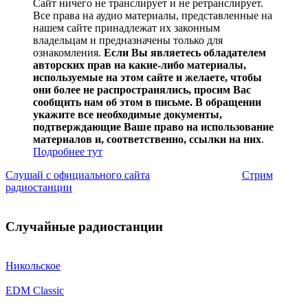
Сайт ничего не транслирует и не ретранслирует.
Все права на аудио материалы, представленные на
нашем сайте принадлежат их законным
владельцам и предназначены только для
ознакомления.
Если Вы являетесь обладателем
авторских прав на какие-либо материалы,
используемые на этом сайте и желаете, чтобы
они более не распространялись, просим Вас
сообщить нам об этом в письме. В обращении
укажите все необходимые документы,
подтверждающие Ваше право на использование
материалов и, соответственно, ссылки на них
.
Подробнее тут
Слушай с официального сайта
Стрим
радиостанции
Случайные радиостанции
Никольское
EDM Classic