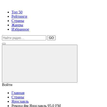
Топ 50
Рейтинги
Страны
Жанры
Избранное
GO
Войти
Главная
Страны
Ярославль
Рекорд фм Ярославль 95.0 FM