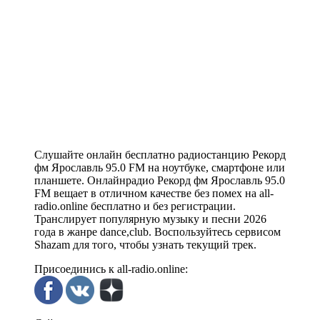
Слушайте онлайн бесплатно радиостанцию Рекорд
фм Ярославль 95.0 FM на ноутбуке, смартфоне или
планшете. Онлайнрадио Рекорд фм Ярославль 95.0
FM вещает в отличном качестве без помех на all-
radio.online бесплатно и без регистрации.
Транслирует популярную музыку и песни 2026
года в жанре dance,club. Воспользуйтесь сервисом
Shazam для того, чтобы узнать текущий трек.
Присоединись к all-radio.online: