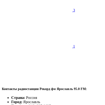
3
1
Контакты радиостанции Рекорд фм Ярославль 95.0 FM:
Страна:
Россия
Город:
Ярославль