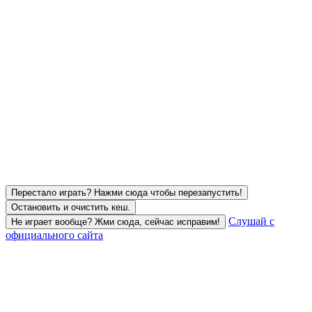
Перестало играть? Нажми сюда чтобы перезапустить!
Остановить и очистить кеш.
Слушай с
Не играет вообще? Жми сюда, сейчас исправим!
официального сайта