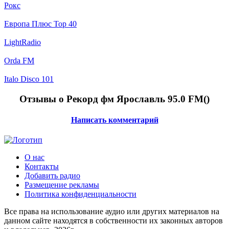
Рокс
Европа Плюс Top 40
LightRadio
Orda FM
Italo Disco 101
Отзывы о Рекорд фм Ярославль 95.0 FM(
)
Написать комментарий
О нас
Контакты
Добавить радио
Размещение рекламы
Политика конфиденциальности
Все права на использование аудио или других материалов на
данном сайте находятся в собственности их законных авторов