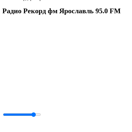
Радио Рекорд фм Ярославль 95.0 FM