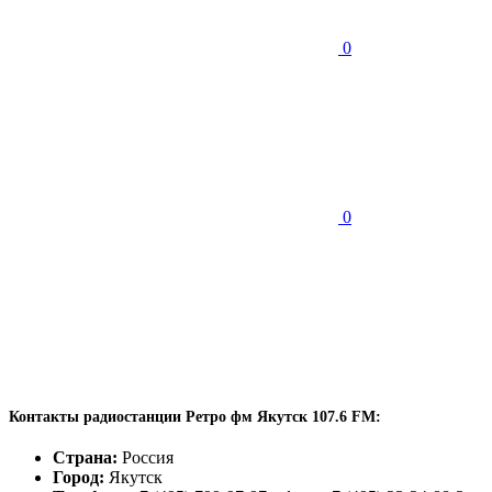
0
0
Контакты радиостанции Ретро фм Якутск 107.6 FM:
Страна:
Россия
Город:
Якутск