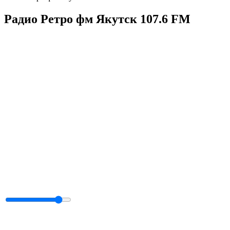
Радио Ретро фм Якутск 107.6 FM