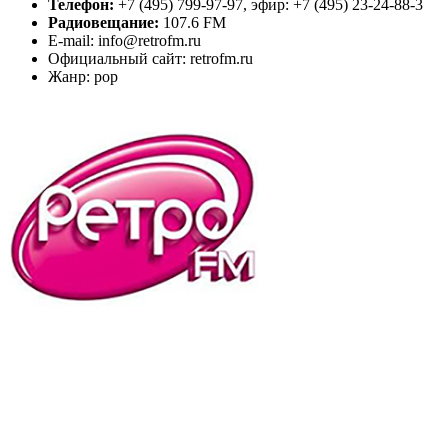
Телефон:
+7 (495) 799-97-97, эфир: +7 (495) 23-24-88-3
Радиовещание:
107.6 FM
E-mail: info@retrofm.ru
Официальный сайт: retrofm.ru
Жанр: pop