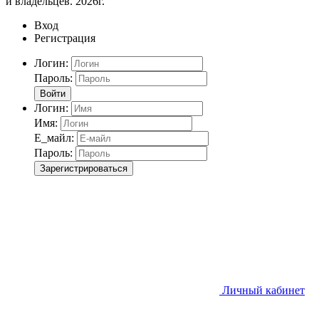
и владельцев. 2026г.
Вход
Регистрация
Логин:
Пароль:
Войти
Логин:
Имя:
Е_майл:
Пароль:
Зарегистрироваться
Личный кабинет