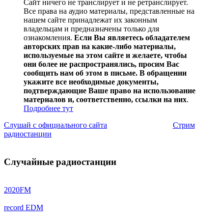
Сайт ничего не транслирует и не ретранслирует.
Все права на аудио материалы, представленные на
нашем сайте принадлежат их законным
владельцам и предназначены только для
ознакомления.
Если Вы являетесь обладателем
авторских прав на какие-либо материалы,
используемые на этом сайте и желаете, чтобы
они более не распространялись, просим Вас
сообщить нам об этом в письме. В обращении
укажите все необходимые документы,
подтверждающие Ваше право на использование
материалов и, соответственно, ссылки на них
.
Подробнее тут
Слушай с официального сайта
Стрим
радиостанции
Случайные радиостанции
2020FM
record EDM