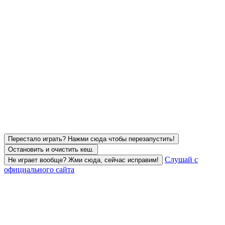
Перестало играть? Нажми сюда чтобы перезапустить!
Остановить и очистить кеш.
Слушай с
Не играет вообще? Жми сюда, сейчас исправим!
официального сайта