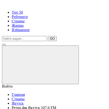
Топ 50
Рейтинги
Страны
Жанры
Избранное
GO
Войти
Главная
Страны
Якутск
Ретро фм Якутск 107.6 FM