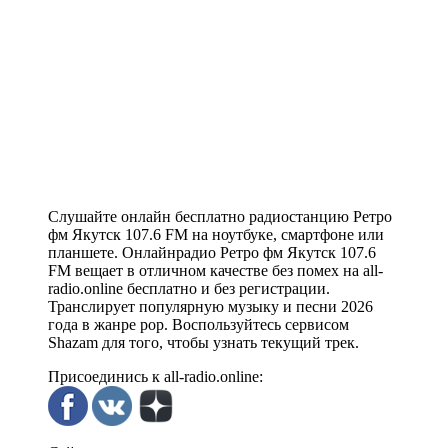
Слушайте онлайн бесплатно радиостанцию Ретро
фм Якутск 107.6 FM на ноутбуке, смартфоне или
планшете. Онлайнрадио Ретро фм Якутск 107.6
FM вещает в отличном качестве без помех на all-
radio.online бесплатно и без регистрации.
Транслирует популярную музыку и песни 2026
года в жанре pop. Воспользуйтесь сервисом
Shazam для того, чтобы узнать текущий трек.
Присоединись к all-radio.online: