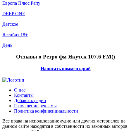
Европа Плюс Party
DEEP ONE
Детское
Ясенбит 18+
День
Отзывы о Ретро фм Якутск 107.6 FM(
)
Написать комментарий
О нас
Контакты
Добавить радио
Размещение рекламы
Политика конфиденциальности
Все права на использование аудио или других материалов на
данном сайте находятся в собственности их законных авторов