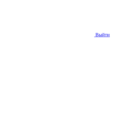
Выйти