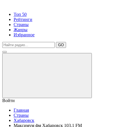
Топ 50
Рейтинги
Страны
Жанры
Избранное
GO
Войти
Главная
Страны
Хабаровск
Максимум фм Хабаровск 103.1 FM