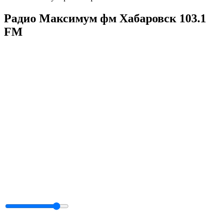
Радио Максимум фм Хабаровск 103.1
FM