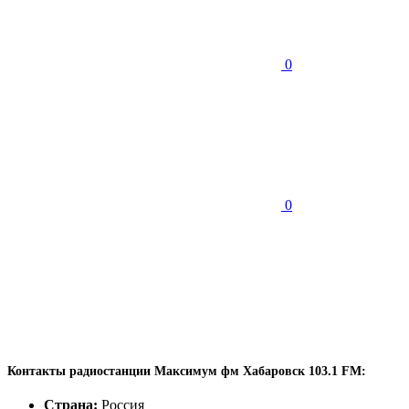
0
0
Контакты радиостанции Максимум фм Хабаровск 103.1 FM:
Страна:
Россия