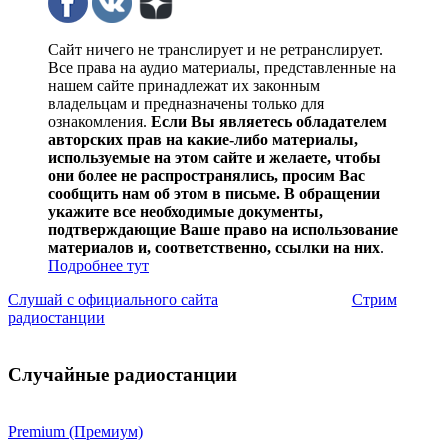
Сайт ничего не транслирует и не ретранслирует.
Все права на аудио материалы, представленные на
нашем сайте принадлежат их законным
владельцам и предназначены только для
ознакомления.
Если Вы являетесь обладателем
авторских прав на какие-либо материалы,
используемые на этом сайте и желаете, чтобы
они более не распространялись, просим Вас
сообщить нам об этом в письме. В обращении
укажите все необходимые документы,
подтверждающие Ваше право на использование
материалов и, соответственно, ссылки на них
.
Подробнее тут
Слушай с официального сайта
Стрим
радиостанции
Случайные радиостанции
Premium (Премиум)