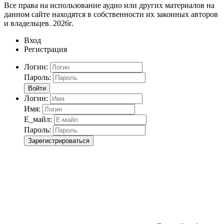
Все права на использование аудио или других материалов на
данном сайте находятся в собственности их законных авторов
и владельцев. 2026г.
Вход
Регистрация
Логин:
Пароль:
Войти
Логин:
Имя:
Е_майл:
Пароль:
Зарегистрироваться