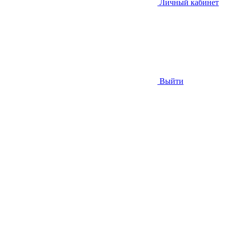
Личный кабинет
Выйти