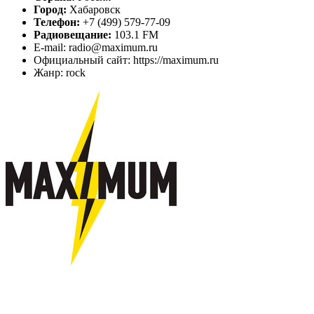
Город:
Хабаровск
Телефон:
+7 (499) 579-77-09
Радиовещание:
103.1 FM
E-mail: radio@maximum.ru
Официальный сайт: https://maximum.ru
Жанр: rock