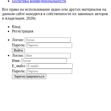
Политика конфиденциальности
Все права на использование аудио или других материалов на
данном сайте находятся в собственности их законных авторов
и владельцев. 2026г.
Вход
Регистрация
Логин:
Пароль:
Войти
Логин:
Имя:
Е_майл:
Пароль:
Зарегистрироваться