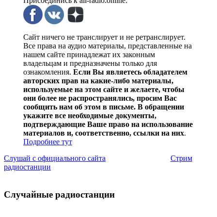
Присоединись к all-radio.online:
Сайт ничего не транслирует и не ретранслирует.
Все права на аудио материалы, представленные на
нашем сайте принадлежат их законным
владельцам и предназначены только для
ознакомления.
Если Вы являетесь обладателем
авторских прав на какие-либо материалы,
используемые на этом сайте и желаете, чтобы
они более не распространялись, просим Вас
сообщить нам об этом в письме. В обращении
укажите все необходимые документы,
подтверждающие Ваше право на использование
материалов и, соответственно, ссылки на них
.
Подробнее тут
Слушай с официального сайта
Стрим
радиостанции
Случайные радиостанции