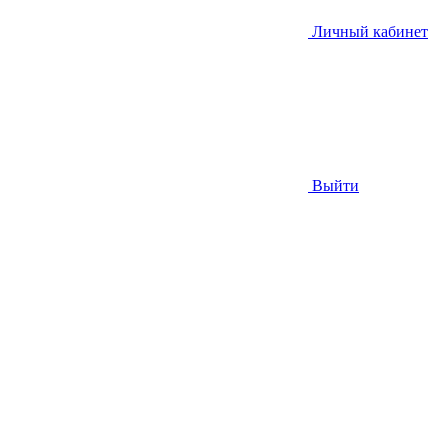
Личный кабинет
Выйти