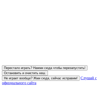
Перестало играть? Нажми сюда чтобы перезапустить!
Остановить и очистить кеш.
Слушай с
Не играет вообще? Жми сюда, сейчас исправим!
официального сайта