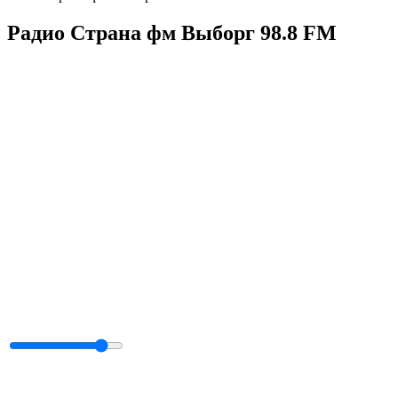
Радио Страна фм Выборг 98.8 FM