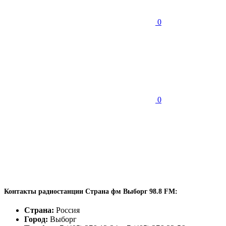
0
0
Контакты радиостанции Страна фм Выборг 98.8 FM:
Страна:
Россия
Город:
Выборг