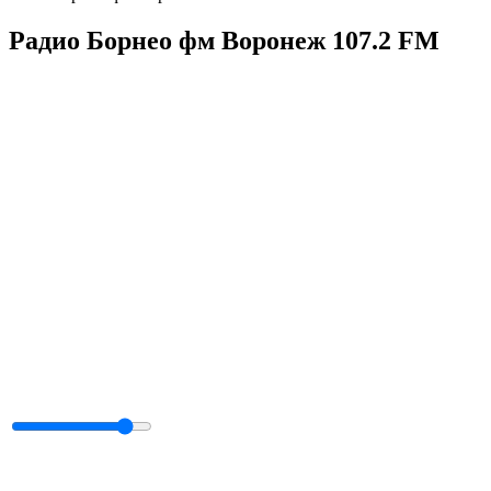
Радио Борнео фм Воронеж 107.2 FM