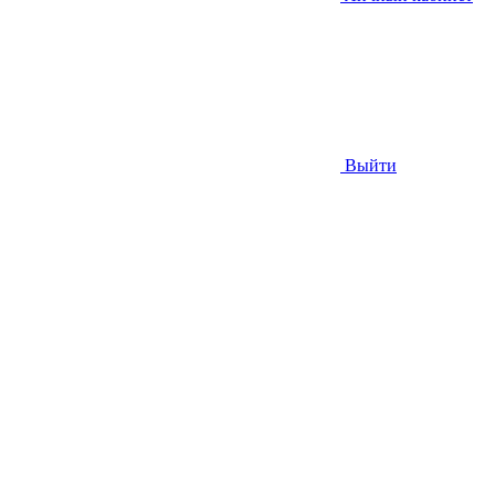
Выйти