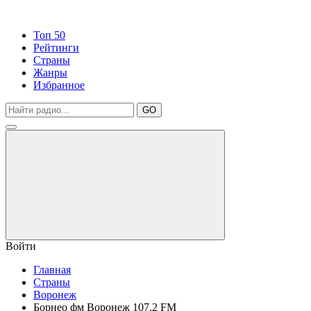
Топ 50
Рейтинги
Страны
Жанры
Избранное
GO
Войти
Главная
Страны
Воронеж
Борнео фм Воронеж 107.2 FM