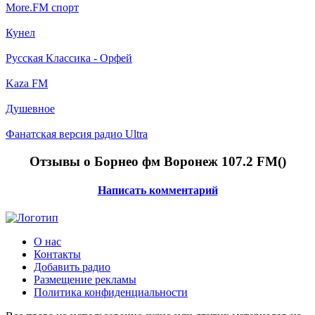
More.FM спорт
Кунел
Русская Классика - Орфей
Kaza FM
Душевное
Фанатская версия радио Ultra
Отзывы о Борнео фм Воронеж 107.2 FM(
)
Написать комментарий
О нас
Контакты
Добавить радио
Размещение рекламы
Политика конфиденциальности