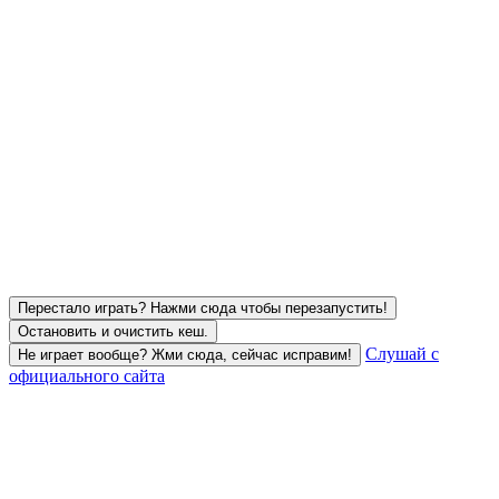
Перестало играть? Нажми сюда чтобы перезапустить!
Остановить и очистить кеш.
Слушай с
Не играет вообще? Жми сюда, сейчас исправим!
официального сайта