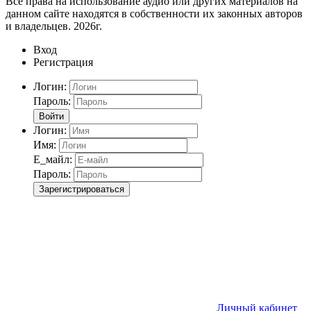
Все права на использование аудио или других материалов на
данном сайте находятся в собственности их законных авторов
и владельцев. 2026г.
Вход
Регистрация
Логин:
Пароль:
Войти
Логин:
Имя:
Е_майл:
Пароль:
Зарегистрироваться
Личный кабинет