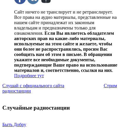
Сайт ничего не транслирует и не ретранслирует.
Все права на аудио материалы, представленные на
нашем сайте принадлежат их законным
владельцам и предназначены только для
ознакомления.
Если Вы являетесь обладателем
авторских прав на какие-либо материалы,
используемые на этом сайте и желаете, чтобы
они более не распространялись, просим Вас
сообщить нам об этом в письме. В обращении
укажите все необходимые документы,
подтверждающие Ваше право на использование
материалов и, соответственно, ссылки на них
.
Подробнее тут
Слушай с официального сайта
Стрим
радиостанции
Случайные радиостанции
Быть Добру