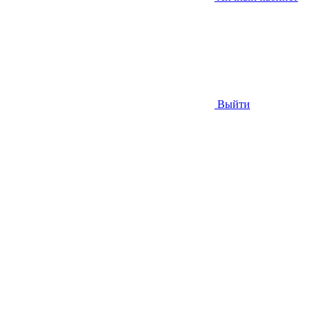
Выйти