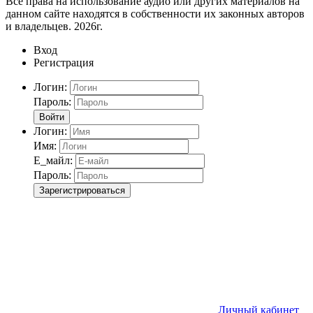
Все права на использование аудио или других материалов на
данном сайте находятся в собственности их законных авторов
и владельцев. 2026г.
Вход
Регистрация
Логин:
Пароль:
Войти
Логин:
Имя:
Е_майл:
Пароль:
Зарегистрироваться
Личный кабинет