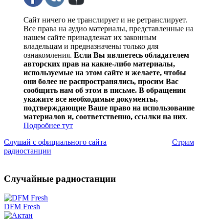
Сайт ничего не транслирует и не ретранслирует.
Все права на аудио материалы, представленные на
нашем сайте принадлежат их законным
владельцам и предназначены только для
ознакомления.
Если Вы являетесь обладателем
авторских прав на какие-либо материалы,
используемые на этом сайте и желаете, чтобы
они более не распространялись, просим Вас
сообщить нам об этом в письме. В обращении
укажите все необходимые документы,
подтверждающие Ваше право на использование
материалов и, соответственно, ссылки на них
.
Подробнее тут
Слушай с официального сайта
Стрим
радиостанции
Случайные радиостанции
DFM Fresh