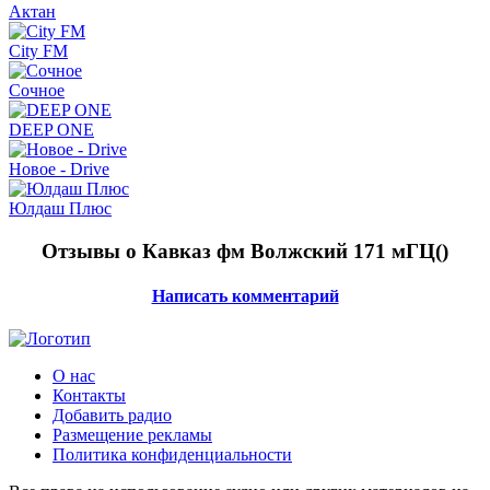
Актан
City FM
Сочное
DEEP ONE
Новое - Drive
Юлдаш Плюс
Отзывы о Кавказ фм Волжский 171 мГЦ(
)
Написать комментарий
О нас
Контакты
Добавить радио
Размещение рекламы
Политика конфиденциальности