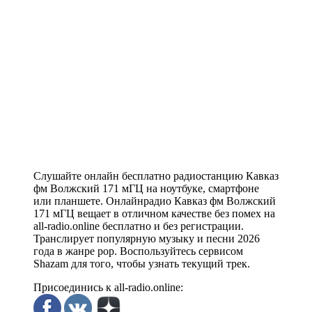
Слушайте онлайн бесплатно радиостанцию Кавказ
фм Волжский 171 мГЦ на ноутбуке, смартфоне
или планшете. Онлайнрадио Кавказ фм Волжский
171 мГЦ вещает в отличном качестве без помех на
all-radio.online бесплатно и без регистрации.
Транслирует популярную музыку и песни 2026
года в жанре pop. Воспользуйтесь сервисом
Shazam для того, чтобы узнать текущий трек.
Присоединись к all-radio.online: