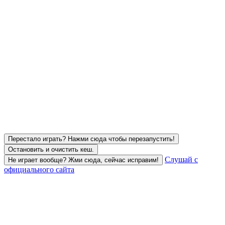
Перестало играть? Нажми сюда чтобы перезапустить!
Остановить и очистить кеш.
Слушай с
Не играет вообще? Жми сюда, сейчас исправим!
официального сайта