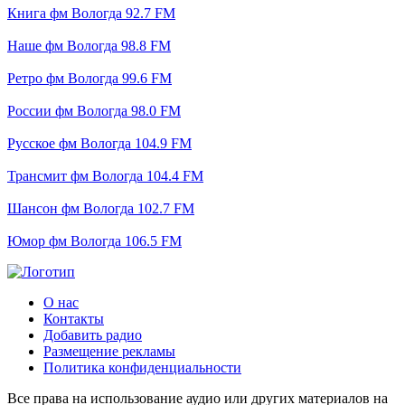
Книга фм Вологда 92.7 FM
Наше фм Вологда 98.8 FM
Ретро фм Вологда 99.6 FM
России фм Вологда 98.0 FM
Русское фм Вологда 104.9 FM
Трансмит фм Вологда 104.4 FM
Шансон фм Вологда 102.7 FM
Юмор фм Вологда 106.5 FM
О нас
Контакты
Добавить радио
Размещение рекламы
Политика конфиденциальности
Все права на использование аудио или других материалов на