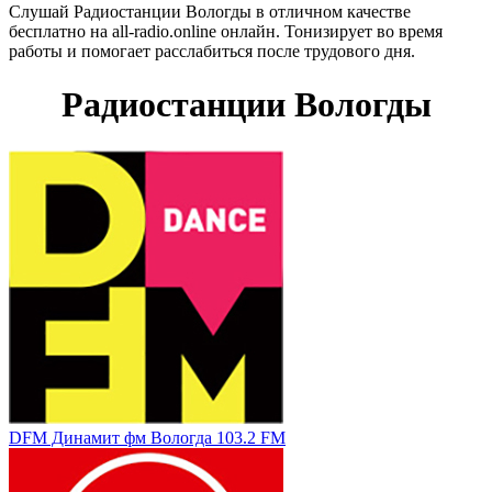
Слушай Радиостанции Вологды в отличном качестве
бесплатно на all-radio.online онлайн. Тонизирует во время
работы и помогает расслабиться после трудового дня.
Радиостанции Вологды
DFM Динамит фм Вологда 103.2 FM