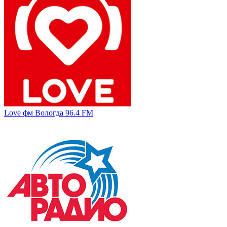
Love фм Вологда 96.4 FM