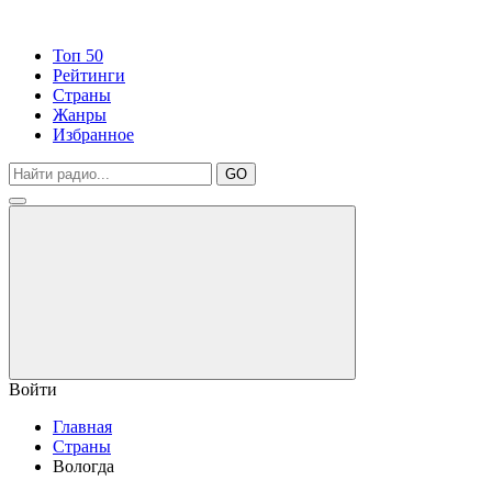
Топ 50
Рейтинги
Страны
Жанры
Избранное
GO
Войти
Главная
Страны
Вологда