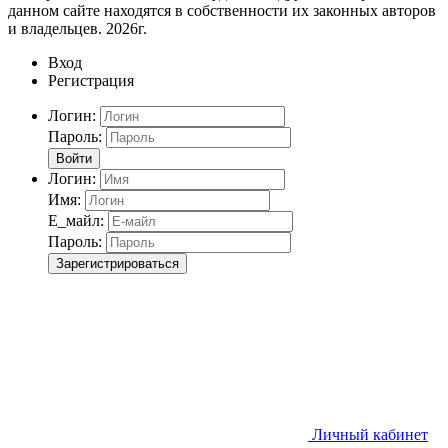
данном сайте находятся в собственности их законных авторов
и владельцев. 2026г.
Вход
Регистрация
Логин:
Пароль:
Войти
Логин:
Имя:
Е_майл:
Пароль:
Зарегистрироваться
Личный кабинет